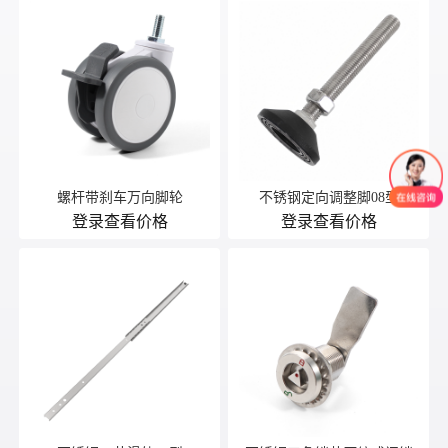
螺杆带刹车万向脚轮
不锈钢定向调整脚08型
登录查看价格
登录查看价格