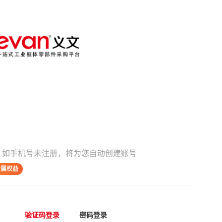
；如手机号未注册，将为您自动创建账号
专属权益
验证码登录
密码登录