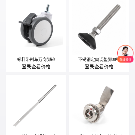
螺杆带刹车万向脚轮
不锈钢定向调整脚08型
登录查看价格
登录查看价格