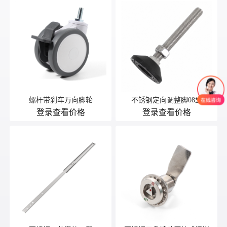
螺杆带刹车万向脚轮
不锈钢定向调整脚08型
登录查看价格
登录查看价格