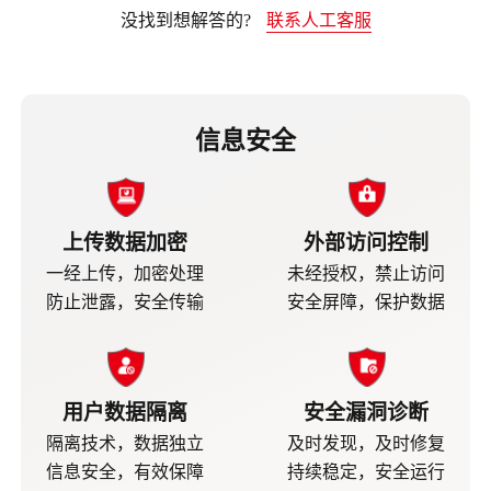
没找到想解答的?
联系人工客服
信息安全
上传数据加密
外部访问控制
一经上传，加密处理
未经授权，禁止访问
防止泄露，安全传输
安全屏障，保护数据
用户数据隔离
安全漏洞诊断
隔离技术，数据独立
及时发现，及时修复
信息安全，有效保障
持续稳定，安全运行