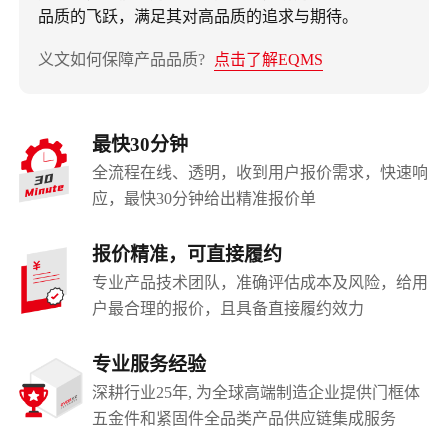
品质的飞跃，满足其对高品质的追求与期待。
义文如何保障产品品质?
点击了解EQMS
最快30分钟
全流程在线、透明，收到用户报价需求，快速响
应，最快30分钟给出精准报价单
报价精准，可直接履约
专业产品技术团队，准确评估成本及风险，给用
户最合理的报价，且具备直接履约效力
专业服务经验
深耕行业25年, 为全球高端制造企业提供门框体
五金件和紧固件全品类产品供应链集成服务