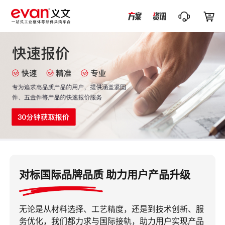


对标国际品牌品质 助力用户产品升级
无论是从材料选择、工艺精度，还是到技术创新、服
务优化，我们都力求与国际接轨，助力用户实现产品