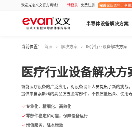
请登录
免费注册
欢迎光临义文官方商城！
半导体设备解决方案
当前位置：
首页
解决方案
医疗行业设备解决方案
医疗行业设备解决方
智能医疗设备的广泛应用，对设备设计人员提出了新的挑战。
提供来自索斯科的高品质五金零部件，不仅质量出众、使用
专业化、精细化、高效化
零部件稳定和可靠，保障设备运行
增值服务，降本增效