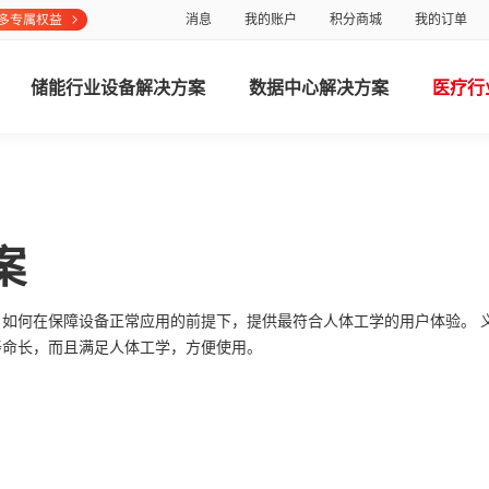
消息
我的账户
积分商城
我的订单
储能行业设备解决方案
数据中心解决方案
医疗行
案
如何在保障设备正常应用的前提下，提供最符合人体工学的用户体验。 
寿命长，而且满足人体工学，方便使用。