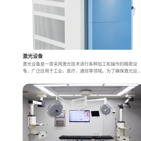
激光设备
激光设备是一类采用激光技术进行各种加工和操作的精密设
备，广泛应用于工业、医疗、通信等领域。为了确保激光设
在各种应用中能够高效、稳定且安全运行，激光设备配件应
具有高精度、高兼容性、高稳定性、高安全性和易维护性等
征