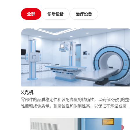
全部
诊断设备
治疗设备
X光机
零部件的品质稳定性和装配高度的精确性，以确保X光机的整
性能和成像质量。耐腐蚀性和耐磨性高，以保证在潮湿或腐
性环境中长期使用的稳定性。