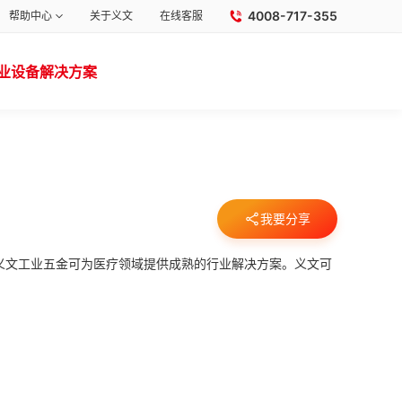
4008-717-355
帮助中心
关于义文
在线客服
业设备解决方案
我要分享
义文工业五金可为医疗领域提供成熟的行业解决方案。义文可