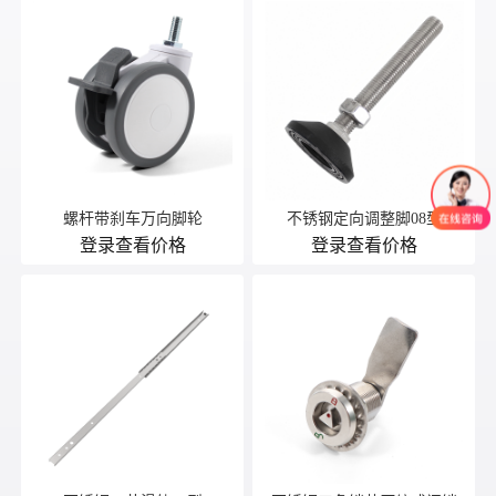
螺杆带刹车万向脚轮
不锈钢定向调整脚08型
登录查看价格
登录查看价格