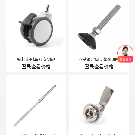
螺杆带刹车万向脚轮
不锈钢定向调整脚08型
登录查看价格
登录查看价格