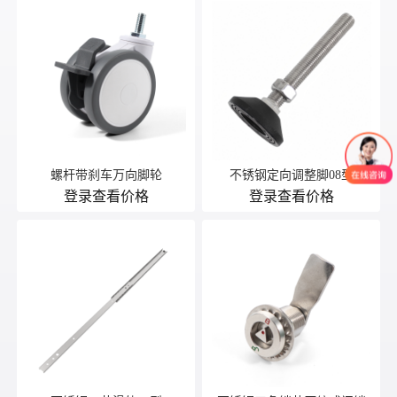
螺杆带刹车万向脚轮
不锈钢定向调整脚08型
登录查看价格
登录查看价格