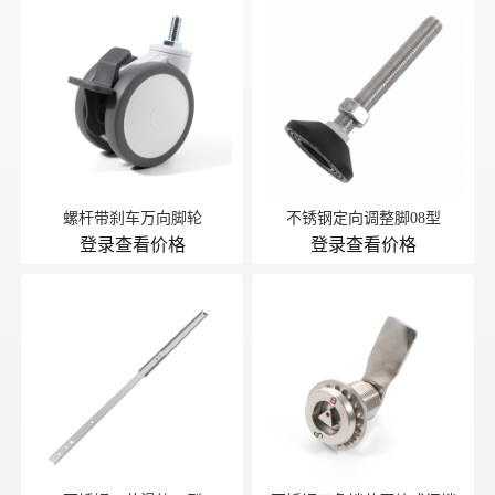
螺杆带刹车万向脚轮
不锈钢定向调整脚08型
登录查看价格
登录查看价格