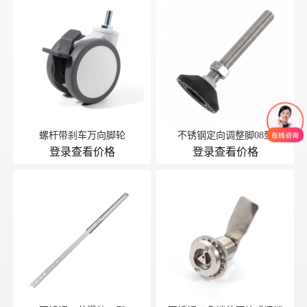
螺杆带刹车万向脚轮
不锈钢定向调整脚08型
登录查看价格
登录查看价格