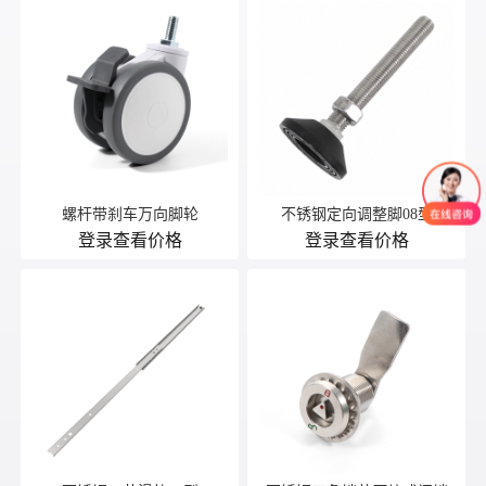
螺杆带刹车万向脚轮
不锈钢定向调整脚08型
登录查看价格
登录查看价格