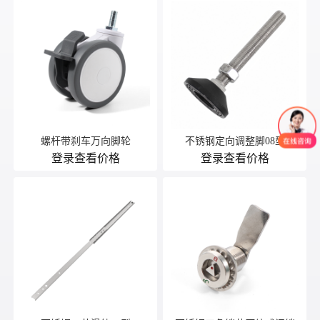
螺杆带刹车万向脚轮
不锈钢定向调整脚08型
登录查看价格
登录查看价格