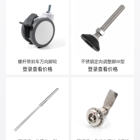
螺杆带刹车万向脚轮
不锈钢定向调整脚08型
登录查看价格
登录查看价格