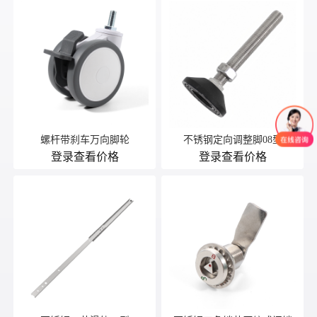
螺杆带刹车万向脚轮
不锈钢定向调整脚08型
登录查看价格
登录查看价格