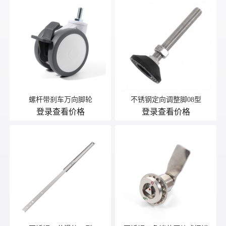
螺杆带刹车万向脚轮
不锈钢定向调整脚08型
登录查看价格
登录查看价格