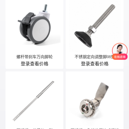
螺杆带刹车万向脚轮
不锈钢定向调整脚08型
登录查看价格
登录查看价格