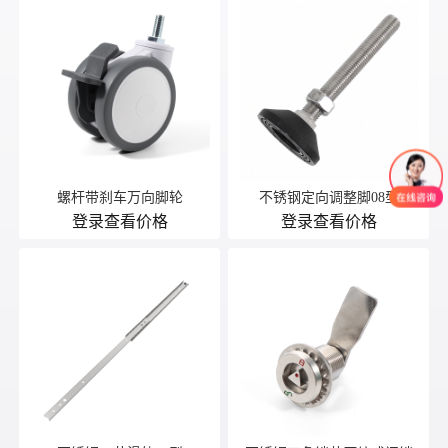
螺杆带刹车万向脚轮
不锈钢定向调整脚08型
登录查看价格
登录查看价格