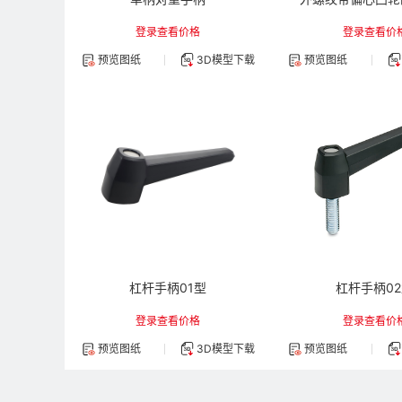
登录查看价格
登录查看价
预览图纸
3D模型下载
预览图纸
杠杆手柄01型
杠杆手柄0
登录查看价格
登录查看价
预览图纸
3D模型下载
预览图纸