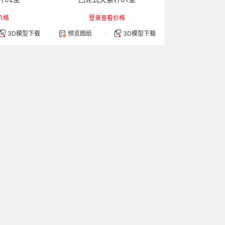
价格
登录查看价格
3D模型下载
预览图纸
3D模型下载