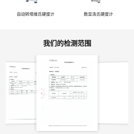
自动转塔维氏硬度计
数显洛氏硬度计
我们的检测范围