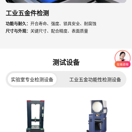
工业五金件检测
功能与耐久：
开合寿命、强度、锁具安全、耐腐蚀
尺寸与外观：
关键尺寸、配合精度、表面质量
测试设备
实验室专业检测设备
工业五金功能性检测设备