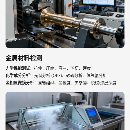
金属材料检测
力学性能测试：
拉伸、压缩、弯曲、剪切、硬度
化学成分分析：
光谱分析 (OES)、碳硫分析、氮氧氢分析
金相显微镜分析：
显微组织、晶粒度、夹杂物、脱碳/渗层深度