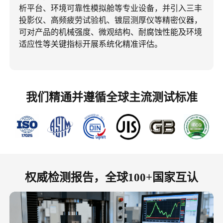
析平台、环境可靠性模拟舱等专业设备，并引入三丰
投影仪、高频疲劳试验机、镀层测厚仪等精密仪器，
可对产品的机械强度、微观结构、耐腐蚀性能及环境
适应性等关键指标开展系统化精准评估。
我们精通并遵循全球主流测试标准
权威检测报告，全球100+国家互认