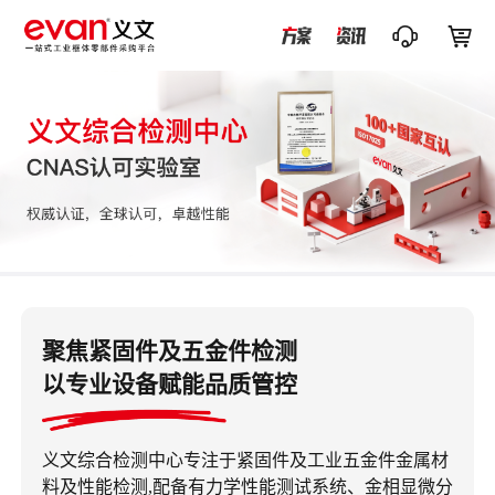


聚焦紧固件及五金件检测
以专业设备赋能品质管控
义文综合检测中心专注于紧固件及工业五金件金属材
料及性能检测,配备有力学性能测试系统、金相显微分