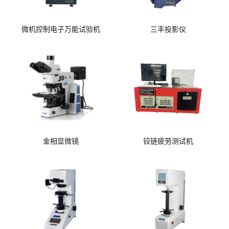
微机控制电子万能试验机
三丰投影仪
金相显微镜
铰链疲劳测试机