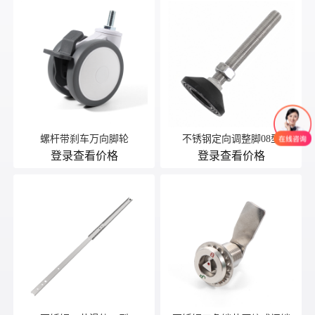
螺杆带刹车万向脚轮
不锈钢定向调整脚08型
登录查看价格
登录查看价格