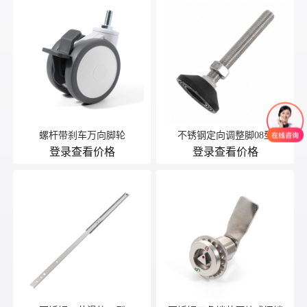
螺杆带刹车万向脚轮
不锈钢定向调整脚08型
登录查看价格
登录查看价格