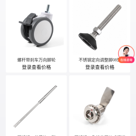
螺杆带刹车万向脚轮
不锈钢定向调整脚08型
登录查看价格
登录查看价格