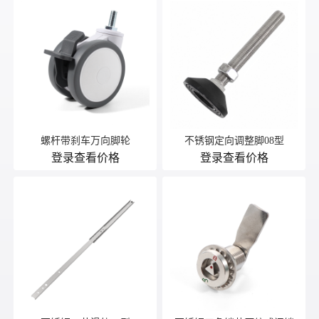
螺杆带刹车万向脚轮
不锈钢定向调整脚08型
登录查看价格
登录查看价格