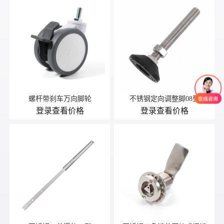
螺杆带刹车万向脚轮
不锈钢定向调整脚08型
登录查看价格
登录查看价格