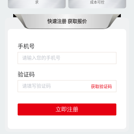
求
成本可控
快速注册 获取报价
手机号
请输入您的手机号
验证码
请填写验证码
获取验证码
立即注册