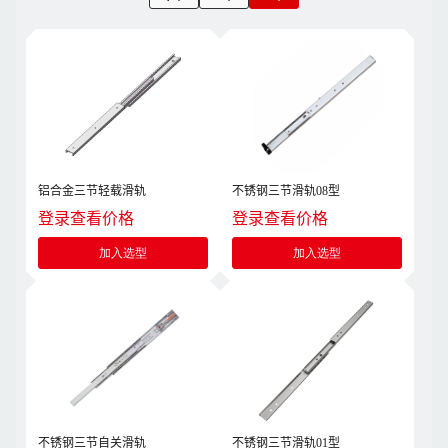
铝合金三节轻载滑轨
不锈钢三节滑轨08型
登录查看价格
登录查看价格
加入选型
加入选型
不锈钢三节自关滑轨
不锈钢三节滑轨01型