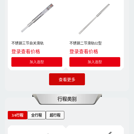
不锈钢三节自关滑轨
不锈钢二节滑轨02型
登录查看价格
登录查看价格
加入选型
加入选型
查看更多
行程类别
3/4行程
全行程
超行程