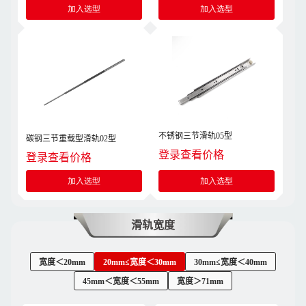
加入选型
加入选型
不锈钢三节滑轨05型
碳钢三节重载型滑轨02型
登录查看价格
登录查看价格
加入选型
加入选型
滑轨宽度
宽度＜20mm
20mm≤宽度＜30mm
30mm≤宽度＜40mm
45mm＜宽度＜55mm
宽度＞71mm