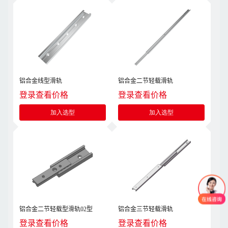
铝合金线型滑轨
铝合金二节轻载滑轨
登录查看价格
登录查看价格
加入选型
加入选型
铝合金二节轻载型滑轨02型
铝合金三节轻载滑轨
登录查看价格
登录查看价格