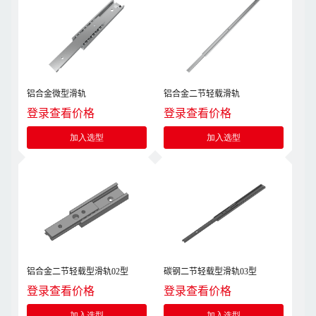
铝合金微型滑轨
铝合金二节轻载滑轨
登录查看价格
登录查看价格
加入选型
加入选型
铝合金二节轻载型滑轨02型
碳钢二节轻载型滑轨03型
登录查看价格
登录查看价格
加入选型
加入选型