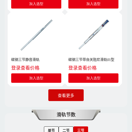
加入选型
加入选型
碳钢三节静音滑轨
碳钢三节带自关阻尼滑轨01型
登录查看价格
登录查看价格
加入选型
加入选型
查看更多
滑轨节数
单节
二节
三节