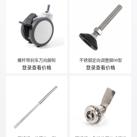
螺杆带刹车万向脚轮
不锈钢定向调整脚08型
登录查看价格
登录查看价格