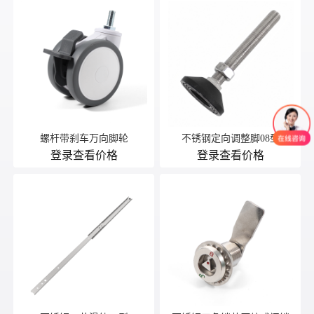
螺杆带刹车万向脚轮
不锈钢定向调整脚08型
登录查看价格
登录查看价格