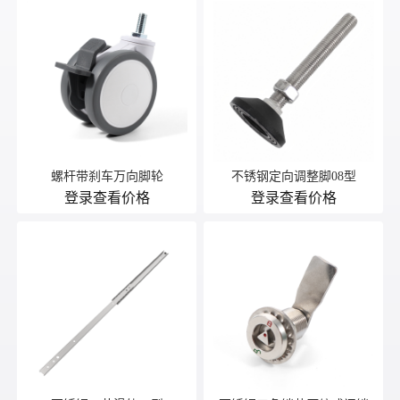
螺杆带刹车万向脚轮
不锈钢定向调整脚08型
登录查看价格
登录查看价格