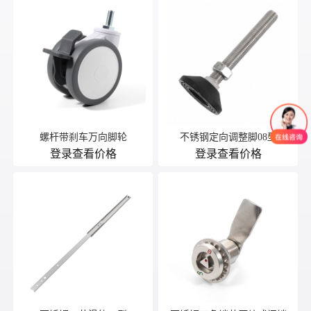
螺杆带刹车万向脚轮
不锈钢定向调整脚08型
登录查看价格
登录查看价格