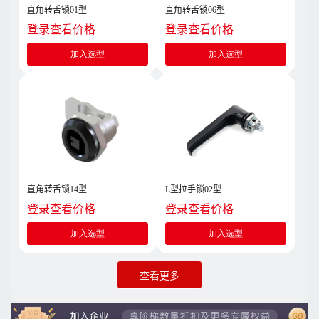
直角转舌锁01型
直角转舌锁06型
登录查看价格
登录查看价格
加入选型
加入选型
直角转舌锁14型
L型拉手锁02型
登录查看价格
登录查看价格
加入选型
加入选型
查看更多