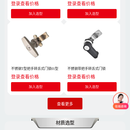
登录查看价格
登录查看价格
加入选型
加入选型
不锈钢T型把手转舌式门锁01型
不锈钢带把手转舌式门锁
登录查看价格
登录查看价格
加入选型
加入选型
查看更多
材质选型