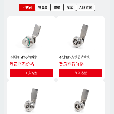
不锈钢
锌合金
碳钢
尼龙
ABS树脂
不锈钢凸台芯转舌锁
不锈钢四方锁芯转舌锁
登录查看价格
登录查看价格
加入选型
加入选型