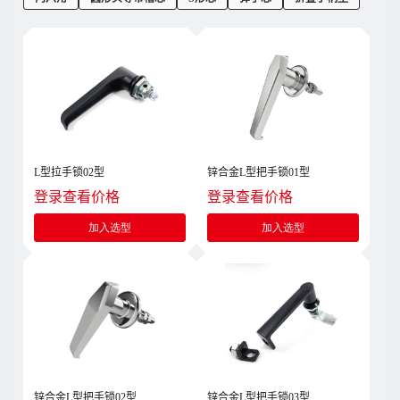
L型拉手锁02型
锌合金L型把手锁01型
登录查看价格
登录查看价格
加入选型
加入选型
锌合金L型把手锁02型
锌合金L型把手锁03型