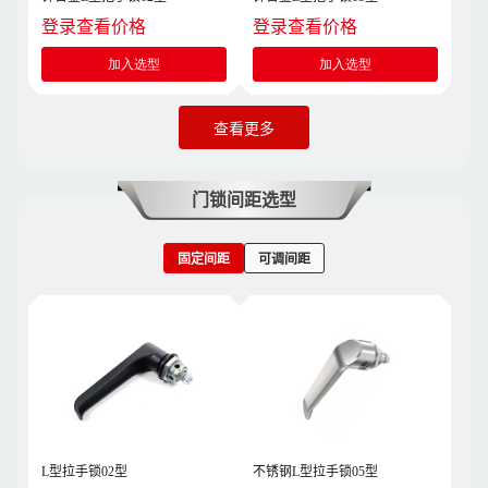
登录查看价格
登录查看价格
加入选型
加入选型
查看更多
门锁间距选型
固定间距
可调间距
L型拉手锁02型
不锈钢L型拉手锁05型