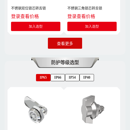
不锈钢双位锁芯转舌锁
不锈钢三角锁芯转舌锁
登录查看价格
登录查看价格
加入选型
加入选型
查看更多
防护等级选型
IP65
IP66
IP54
IP40