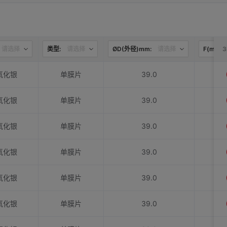
请选择
类型:
请选择
ØD(外径)mm:
请选择
F(mm):
氧化银
单膜片
39.0
氧化银
单膜片
39.0
氧化银
单膜片
39.0
氧化银
单膜片
39.0
氧化银
单膜片
39.0
氧化银
单膜片
39.0