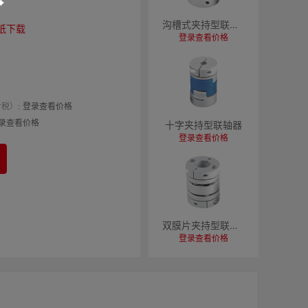
沟槽式夹持型联轴器
纸下载
登录查看价格
税）:
登录查看价格
录查看价格
十字夹持型联轴器
登录查看价格
双膜片夹持型联轴器
登录查看价格