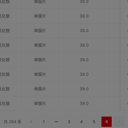
氧化银
单膜片
39.0
氧化银
单膜片
39.0
氧化银
单膜片
39.0
氧化银
单膜片
39.0
氧化银
单膜片
39.0
氧化银
单膜片
39.0
氧化银
单膜片
39.0
氧化银
单膜片
39.0
共 264 条
1
3
4
5
6