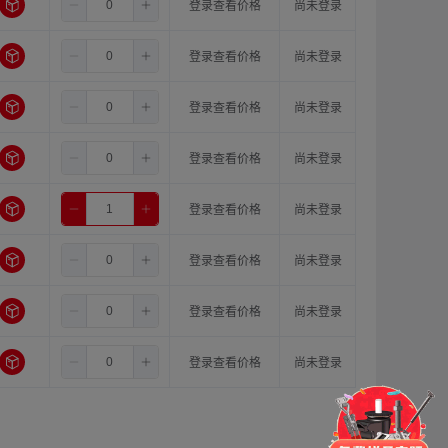
4.8
14.0
16.0
登录查看价格
尚未登录
4.8
14.0
18.0
登录查看价格
尚未登录
4.8
15.0
15.0
登录查看价格
尚未登录
4.8
15.0
16.0
登录查看价格
尚未登录
4.8
15.0
18.0
登录查看价格
尚未登录
4.8
16.0
16.0
登录查看价格
尚未登录
4.8
16.0
18.0
登录查看价格
尚未登录
4.8
18.0
18.0
登录查看价格
尚未登录
门锁
铰链
拉手
脚轮
支撑
更多