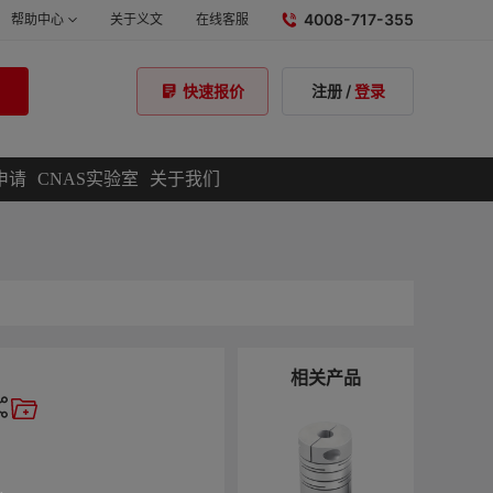
4008-717-355
帮助中心
关于义文
在线客服
注册
/
登录
快速报价
申请
CNAS实验室
关于我们
相关产品