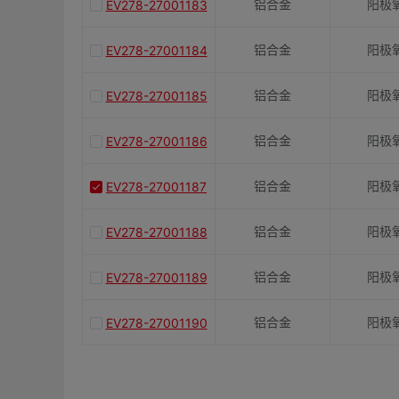
铝合金
阳极
EV278-27001183
铝合金
阳极
EV278-27001184
铝合金
阳极
EV278-27001185
铝合金
阳极
EV278-27001186
铝合金
阳极
EV278-27001187
铝合金
阳极
EV278-27001188
铝合金
阳极
EV278-27001189
铝合金
阳极
EV278-27001190