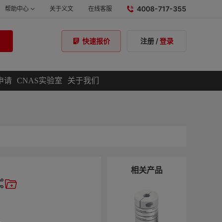
4008-717-355
帮助中心
关于义文
在线客服
注册
/
登录
快速报价
申请
CNAS实验室
关于我们
相关产品