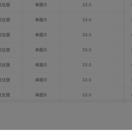
氧化银
单膜片
33.0
氧化银
单膜片
33.0
氧化银
单膜片
33.0
氧化银
单膜片
33.0
氧化银
单膜片
33.0
氧化银
单膜片
33.0
氧化银
单膜片
33.0
氧化银
单膜片
33.0
氧化银
单膜片
33.0