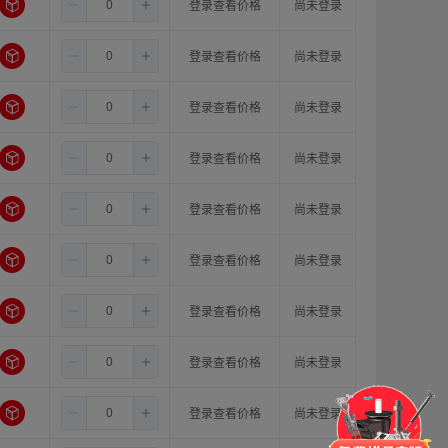
4.0
8.0
16.0
登录查看价格
尚未登录
4.0
10.0
10.0
登录查看价格
尚未登录
4.0
10.0
11.0
登录查看价格
尚未登录
4.0
10.0
12.0
登录查看价格
尚未登录
4.0
10.0
14.0
登录查看价格
尚未登录
4.0
10.0
15.0
登录查看价格
尚未登录
4.0
10.0
16.0
登录查看价格
尚未登录
4.0
11.0
11.0
登录查看价格
尚未登录
门锁
铰链
拉手
脚轮
支撑
更多
4.0
11.0
12.0
登录查看价格
尚未登录