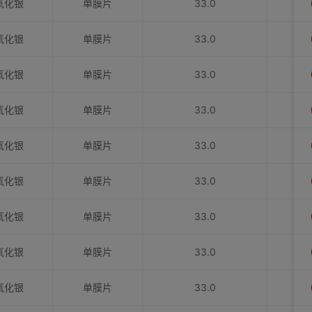
氧化银
单膜片
33.0
氧化银
单膜片
33.0
氧化银
单膜片
33.0
氧化银
单膜片
33.0
氧化银
单膜片
33.0
氧化银
单膜片
33.0
氧化银
单膜片
33.0
氧化银
单膜片
33.0
氧化银
单膜片
33.0