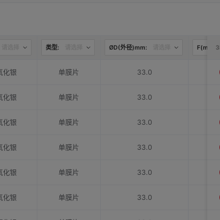
请选择
类型:
请选择
ØD(外径)mm:
请选择
F(mm):
氧化银
单膜片
33.0
氧化银
单膜片
33.0
氧化银
单膜片
33.0
氧化银
单膜片
33.0
氧化银
单膜片
33.0
氧化银
单膜片
33.0