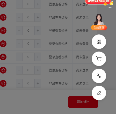
4.0
11.0
14.0
登录查看价格
尚未登录
品类齐全
支持定制
立即申领
4.0
11.0
15.0
登录查看价格
尚未登录
在线选
1V1客
4.0
11.0
16.0
登录查看价格
尚未登录
型
服
立即联系
4.0
12.0
12.0
登录查看价格
尚未登录
4.0
12.0
14.0
登录查看价格
尚未登录
4.0
12.0
15.0
登录查看价格
尚未登录
4.0
12.0
16.0
登录查看价格
尚未登录
4.0
14.0
14.0
登录查看价格
尚未登录
添加对比
4.0
14.0
15.0
登录查看价格
尚未登录