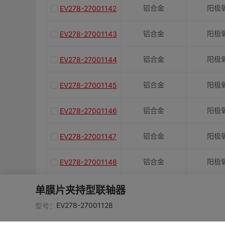
铝合金
阳极
EV278-27001142
铝合金
阳极
EV278-27001143
铝合金
阳极
EV278-27001144
铝合金
阳极
EV278-27001145
铝合金
阳极
EV278-27001146
铝合金
阳极
EV278-27001147
铝合金
阳极
EV278-27001148
铝合金
阳极
EV278-27001149
单膜片夹持型联轴器
EV278-27001128
型号：
铝合金
阳极
EV278-27001150