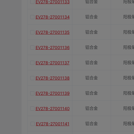
铝合金
阳极
EV278-27001133
铝合金
阳极
EV278-27001134
铝合金
阳极
EV278-27001135
铝合金
阳极
EV278-27001136
铝合金
阳极
EV278-27001137
铝合金
阳极
EV278-27001138
铝合金
阳极
EV278-27001139
铝合金
阳极
EV278-27001140
铝合金
阳极
EV278-27001141