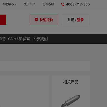
4008-717-355
帮助中心
关于义文
在线客服
注册
/
登录
快速报价
申请
CNAS实验室
关于我们
相关产品