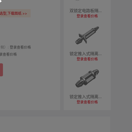
双锁定电路板隔离柱
型,下载图纸 >>
登录查看价格
税）:
登录查看价格
锁定推入式隔离柱G19-G24
录查看价格
登录查看价格
锁定推入式隔离柱G13-G18
登录查看价格