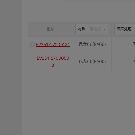
型号
材质:
请选择
表面处理:
尼龙66(PA66)
EV251-27000131
EV251-2700050
尼龙66(PA66)
8