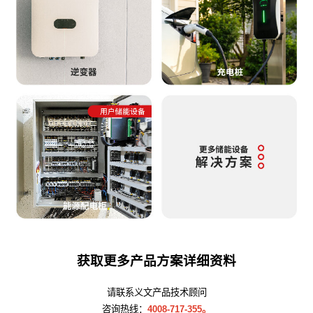
获取更多产品方案详细资料
请联系义文产品技术顾问
咨询热线：
4008-717-355。