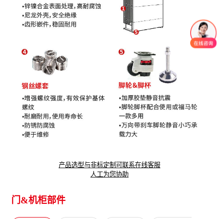
产品选型与非标定制可联系在线客服
人工为您协助
门&机柜部件