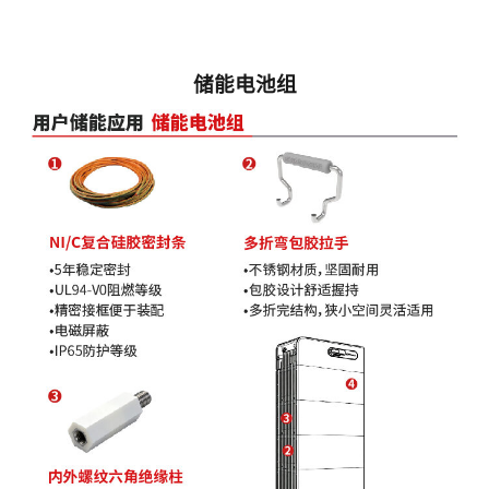
储能电池组