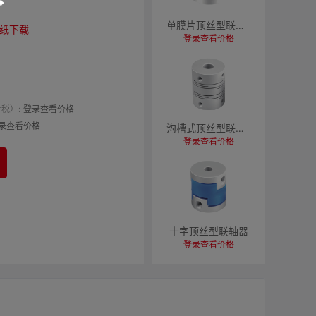
单膜片顶丝型联轴器
纸下载
登录查看价格
税）:
登录查看价格
录查看价格
沟槽式顶丝型联轴器
登录查看价格
十字顶丝型联轴器
登录查看价格