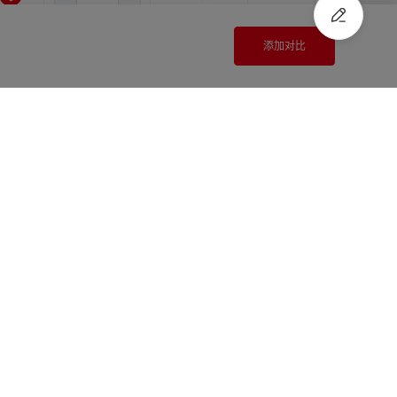
添加对比
2.0
10.0
12.0
登录查看价格
尚未登录
2.0
10.0
14.0
登录查看价格
尚未登录
注册
/
登录
快速报价
2.0
10.0
15.0
登录查看价格
尚未登录
2.0
10.0
16.0
登录查看价格
尚未登录
2.0
11.0
11.0
登录查看价格
尚未登录
2.0
11.0
12.0
登录查看价格
尚未登录
2.0
11.0
14.0
登录查看价格
尚未登录