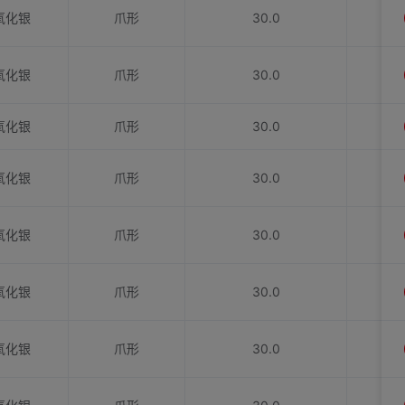
氧化银
爪形
30.0
氧化银
爪形
30.0
氧化银
爪形
30.0
氧化银
爪形
30.0
氧化银
爪形
30.0
氧化银
爪形
30.0
氧化银
爪形
30.0