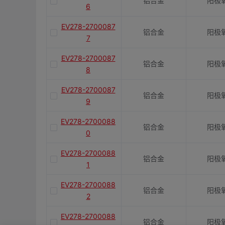
铝合金
阳极
6
EV278-2700087
铝合金
阳极
7
EV278-2700087
铝合金
阳极
8
EV278-2700087
铝合金
阳极
9
EV278-2700088
铝合金
阳极
0
EV278-2700088
铝合金
阳极
1
EV278-2700088
铝合金
阳极
2
EV278-2700088
铝合金
阳极