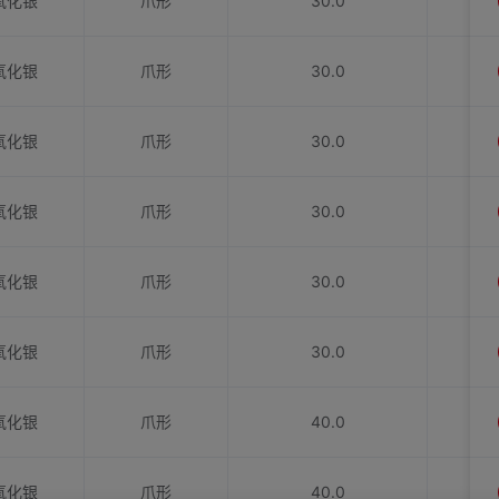
氧化银
爪形
30.0
氧化银
爪形
30.0
氧化银
爪形
30.0
氧化银
爪形
30.0
氧化银
爪形
30.0
氧化银
爪形
30.0
氧化银
爪形
40.0
氧化银
爪形
40.0