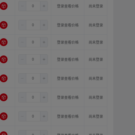
1.5
8.0
11.0
登录查看价格
尚未登录
1.5
8.0
12.0
登录查看价格
尚未登录
1.5
8.0
14.0
登录查看价格
尚未登录
1.5
10.0
10.0
登录查看价格
尚未登录
1.5
10.0
11.0
登录查看价格
尚未登录
1.5
10.0
12.0
登录查看价格
尚未登录
1.5
10.0
14.0
登录查看价格
尚未登录