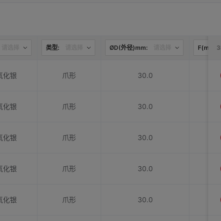
请选择
类型:
请选择
ØD(外径)mm:
请选择
F(mm):
氧化银
爪形
30.0
氧化银
爪形
30.0
氧化银
爪形
30.0
氧化银
爪形
30.0
氧化银
爪形
30.0