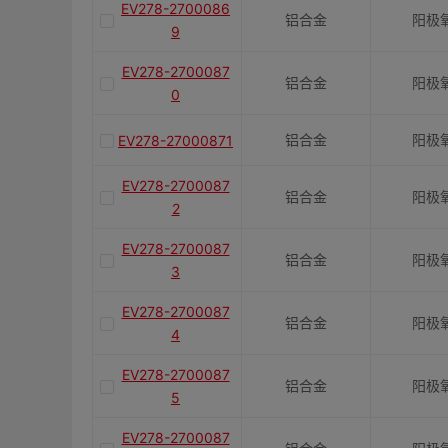
EV278-2700086
铝合金
阳极
9
EV278-2700087
铝合金
阳极
0
铝合金
阳极
EV278-27000871
EV278-2700087
铝合金
阳极
2
EV278-2700087
铝合金
阳极
3
EV278-2700087
铝合金
阳极
4
EV278-2700087
铝合金
阳极
5
EV278-2700087