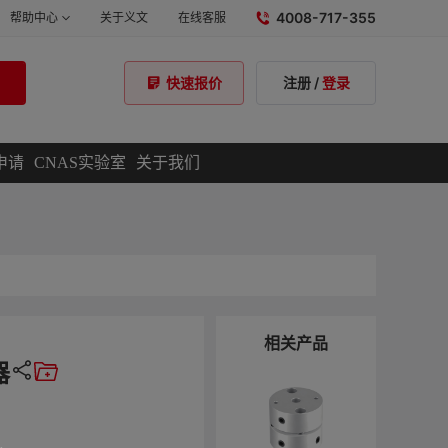
4008-717-355
帮助中心
关于义文
在线客服
注册
/
登录
快速报价
申请
CNAS实验室
关于我们
相关产品
器