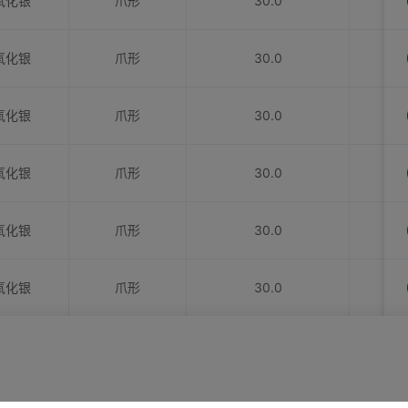
氧化银
爪形
30.0
氧化银
爪形
30.0
氧化银
爪形
30.0
氧化银
爪形
30.0
氧化银
爪形
30.0
氧化银
爪形
30.0
氧化银
爪形
40.0
氧化银
爪形
40.0