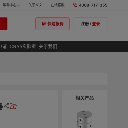
4008-717-355
帮助中心
关于义文
在线客服
注册
/
登录
快速报价
申请
CNAS实验室
关于我们
相关产品
器