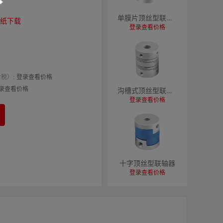
单膜片顶丝型联轴器
纸下载
登录查看价格
税）:
登录查看价格
录查看价格
沟槽式顶丝型联轴器
登录查看价格
十字顶丝型联轴器
登录查看价格