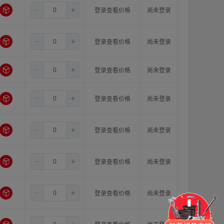
1.5
8.0
11.0
登录查看价格
尚未登录
1.5
8.0
12.0
登录查看价格
尚未登录
1.5
8.0
14.0
登录查看价格
尚未登录
1.5
10.0
10.0
登录查看价格
尚未登录
1.5
10.0
11.0
登录查看价格
尚未登录
1.5
10.0
12.0
登录查看价格
尚未登录
1.5
10.0
14.0
门锁
铰链
拉手
登录查看价格
尚未登录
脚轮
支撑
更多