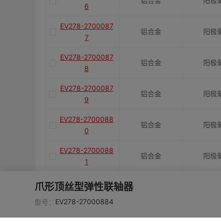
铝合金
阳极
6
EV278-2700087
铝合金
阳极
7
EV278-2700087
铝合金
阳极
8
EV278-2700087
铝合金
阳极
9
EV278-2700088
铝合金
阳极
0
EV278-2700088
铝合金
阳极
1
EV278-2700088
爪形顶丝型弹性联轴器
铝合金
阳极
2
EV278-27000884
型号：
EV278-2700088
铝合金
阳极