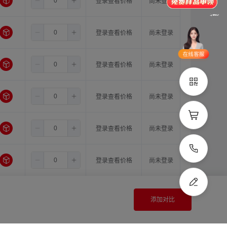
1.5
11.0
11.0
登录查看价格
尚未登录
品类齐全
支持定制
1.5
11.0
12.0
立即申领
登录查看价格
尚未登录
在线选
1V1客
1.5
11.0
型
14.0
服
登录查看价格
尚未登录
立即联系
1.5
12.0
12.0
登录查看价格
尚未登录
1.5
12.0
14.0
登录查看价格
尚未登录
1.5
14.0
14.0
登录查看价格
尚未登录
2.0
10.0
10.0
登录查看价格
尚未登录
添加对比
2.0
10.0
11.0
登录查看价格
尚未登录