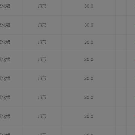
氧化银
爪形
30.0
氧化银
爪形
30.0
氧化银
爪形
30.0
氧化银
爪形
30.0
氧化银
爪形
30.0
氧化银
爪形
30.0
氧化银
爪形
30.0