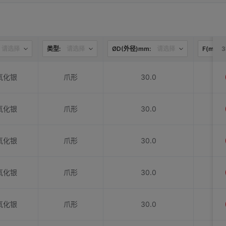
请选择
类型:
请选择
ØD(外径)mm:
请选择
F(mm):
氧化银
爪形
30.0
氧化银
爪形
30.0
氧化银
爪形
30.0
氧化银
爪形
30.0
氧化银
爪形
30.0