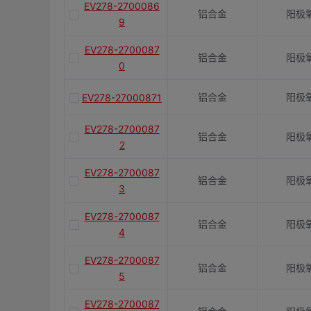
EV278-2700086
铝合金
阳极
9
EV278-2700087
铝合金
阳极
0
铝合金
阳极
EV278-27000871
EV278-2700087
铝合金
阳极
2
EV278-2700087
铝合金
阳极
3
EV278-2700087
铝合金
阳极
4
EV278-2700087
铝合金
阳极
5
EV278-2700087