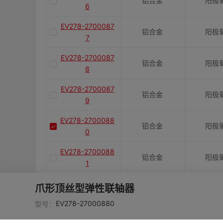
铝合金
阳极
6
EV278-2700087
铝合金
阳极
7
EV278-2700087
铝合金
阳极
8
EV278-2700087
铝合金
阳极
9
EV278-2700088
铝合金
阳极
0
EV278-2700088
铝合金
阳极
1
EV278-2700088
爪形顶丝型弹性联轴器
铝合金
阳极
2
EV278-27000880
型号：
EV278-2700088
铝合金
阳极