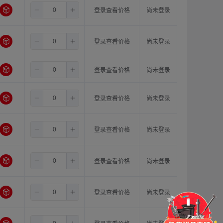
1.5
8.0
11.0
登录查看价格
尚未登录
1.5
8.0
12.0
登录查看价格
尚未登录
1.5
8.0
14.0
登录查看价格
尚未登录
1.5
10.0
10.0
登录查看价格
尚未登录
1.5
10.0
11.0
登录查看价格
尚未登录
1.5
10.0
12.0
登录查看价格
尚未登录
1.5
10.0
14.0
门锁
铰链
拉手
登录查看价格
尚未登录
脚轮
支撑
更多