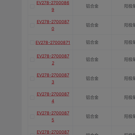
EV278-2700086
铝合金
阳极
9
EV278-2700087
铝合金
阳极
0
铝合金
阳极
EV278-27000871
EV278-2700087
铝合金
阳极
2
EV278-2700087
铝合金
阳极
3
EV278-2700087
铝合金
阳极
4
EV278-2700087
铝合金
阳极
5
EV278-2700087