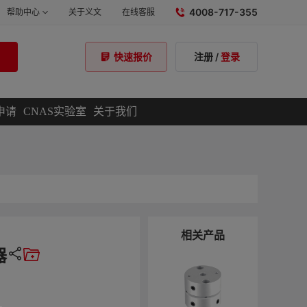
4008-717-355
帮助中心
关于义文
在线客服
注册
/
登录
快速报价
申请
CNAS实验室
关于我们
相关产品
器