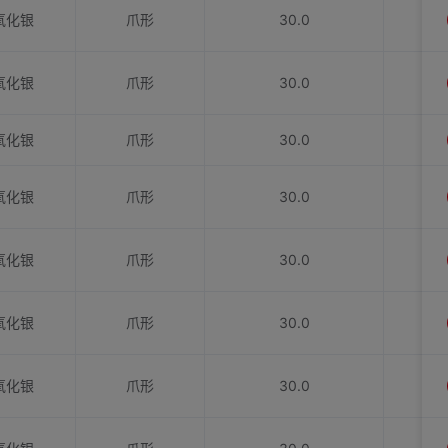
氧化银
爪形
30.0
氧化银
爪形
30.0
氧化银
爪形
30.0
氧化银
爪形
30.0
氧化银
爪形
30.0
氧化银
爪形
30.0
氧化银
爪形
30.0