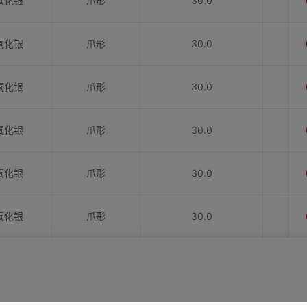
氧化银
爪形
30.0
氧化银
爪形
30.0
氧化银
爪形
30.0
氧化银
爪形
30.0
氧化银
爪形
30.0
氧化银
爪形
30.0
氧化银
爪形
40.0
氧化银
爪形
40.0