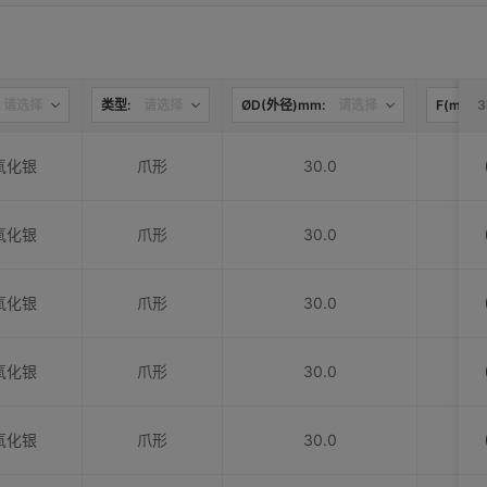
请选择
类型:
请选择
ØD(外径)mm:
请选择
F(mm):
氧化银
爪形
30.0
氧化银
爪形
30.0
氧化银
爪形
30.0
氧化银
爪形
30.0
氧化银
爪形
30.0