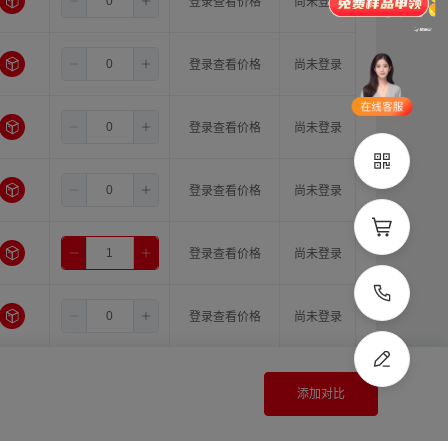
1.5
11.0
11.0
登录查看价格
尚未登录
品类齐全
支持定制
1.5
11.0
12.0
立即申领
登录查看价格
尚未登录
在线选
1V1客
1.5
11.0
型
14.0
服
登录查看价格
尚未登录
立即联系
1.5
12.0
12.0
登录查看价格
尚未登录
1.5
12.0
14.0
登录查看价格
尚未登录
1.5
14.0
14.0
登录查看价格
尚未登录
2.0
10.0
10.0
登录查看价格
尚未登录
添加对比
2.0
10.0
11.0
登录查看价格
尚未登录