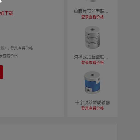
单膜片顶丝型联轴器
纸下载
登录查看价格
税）:
登录查看价格
录查看价格
沟槽式顶丝型联轴器
登录查看价格
十字顶丝型联轴器
登录查看价格