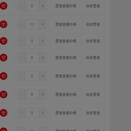
1.5
8.0
11.0
登录查看价格
尚未登录
1.5
8.0
12.0
登录查看价格
尚未登录
1.5
8.0
14.0
登录查看价格
尚未登录
1.5
10.0
10.0
登录查看价格
尚未登录
1.5
10.0
11.0
登录查看价格
尚未登录
1.5
10.0
12.0
登录查看价格
尚未登录
1.5
10.0
14.0
登录查看价格
尚未登录