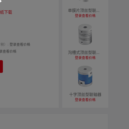
单膜片顶丝型联轴器
纸下载
登录查看价格
税）:
登录查看价格
录查看价格
沟槽式顶丝型联轴器
登录查看价格
十字顶丝型联轴器
登录查看价格