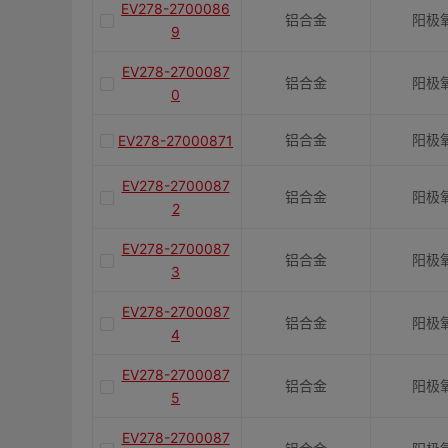
EV278-2700086
铝合金
阳极
9
EV278-2700087
铝合金
阳极
0
铝合金
阳极
EV278-27000871
EV278-2700087
铝合金
阳极
2
EV278-2700087
铝合金
阳极
3
EV278-2700087
铝合金
阳极
4
EV278-2700087
铝合金
阳极
5
EV278-2700087