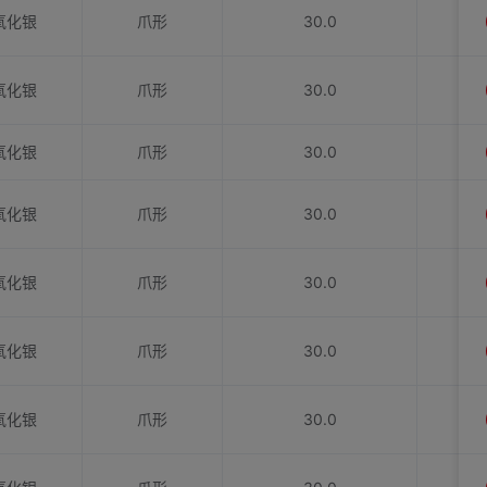
氧化银
爪形
30.0
氧化银
爪形
30.0
氧化银
爪形
30.0
氧化银
爪形
30.0
氧化银
爪形
30.0
氧化银
爪形
30.0
氧化银
爪形
30.0