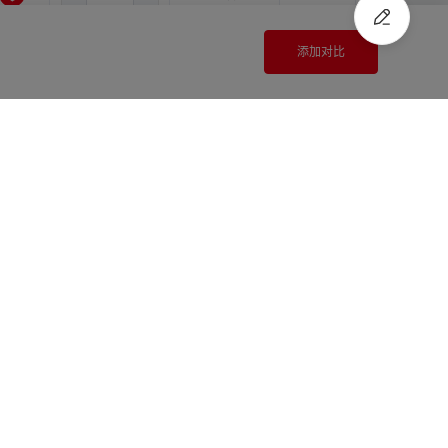
添加对比
2.0
10.0
12.0
登录查看价格
尚未登录
2.0
10.0
14.0
登录查看价格
尚未登录
注册
/
登录
快速报价
2.0
10.0
15.0
登录查看价格
尚未登录
2.0
10.0
16.0
登录查看价格
尚未登录
2.0
11.0
11.0
登录查看价格
尚未登录
2.0
11.0
12.0
登录查看价格
尚未登录
2.0
11.0
14.0
登录查看价格
尚未登录