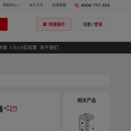
4008-717-355
帮助中心
关于义文
在线客服
注册
/
登录
快速报价
申请
CNAS实验室
关于我们
相关产品
器