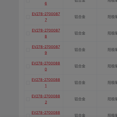
铝合金
阳极
6
EV278-2700087
铝合金
阳极
7
EV278-2700087
铝合金
阳极
8
EV278-2700087
铝合金
阳极
9
EV278-2700088
铝合金
阳极
0
EV278-2700088
铝合金
阳极
1
EV278-2700088
铝合金
阳极
2
EV278-2700088
铝合金
阳极