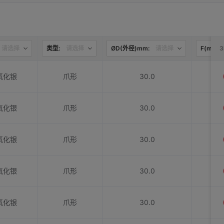
请选择
类型:
请选择
ØD(外径)mm:
请选择
F(mm):
氧化银
爪形
30.0
氧化银
爪形
30.0
氧化银
爪形
30.0
氧化银
爪形
30.0
氧化银
爪形
30.0