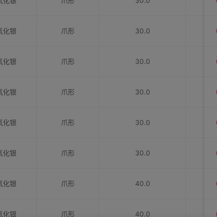
氧化银
爪形
30.0
氧化银
爪形
30.0
氧化银
爪形
30.0
氧化银
爪形
30.0
氧化银
爪形
30.0
氧化银
爪形
30.0
氧化银
爪形
40.0
氧化银
爪形
40.0