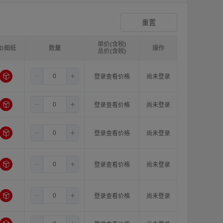
爪形顶丝型弹性联轴器
登录查看价格
重置
单价(含税)
3D图纸
请选择
ØB1(轴孔径1)mm:
数量
请选择
ØB2(轴孔径2)mm:
操作
请选
总价(含税)
6.5
8.0
8.0
登录查看价格
尚未登录
6.5
8.0
10.0
登录查看价格
尚未登录
6.5
8.0
11.0
登录查看价格
尚未登录
6.5
8.0
12.0
登录查看价格
尚未登录
6.5
8.0
14.0
登录查看价格
尚未登录