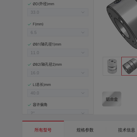
ØD(外径)mm
F(mm)
ØB1(轴孔径1)mm
ØB2(轴孔径2)mm
L(总长)mm
容许偏角
容许偏心(mm)
所有型号
规格参数
技术信息