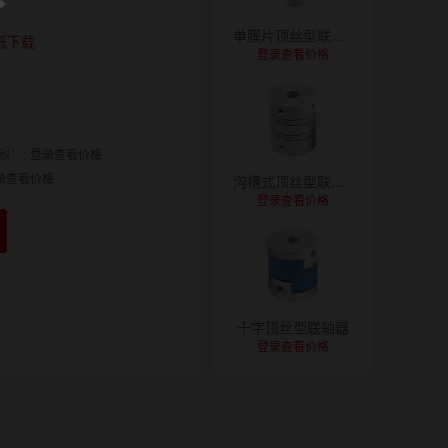
单膜片顶丝型联轴器
纸下载
登录查看价格
税）:
登录查看价格
录查看价格
沟槽式顶丝型联轴器
登录查看价格
十字顶丝型联轴器
登录查看价格