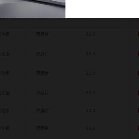
氧化银
双膜片
33.0
氧化银
双膜片
33.0
氧化银
双膜片
33.0
氧化银
双膜片
33.0
氧化银
双膜片
33.0
氧化银
双膜片
33.0
氧化银
双膜片
33.0
氧化银
双膜片
33.0