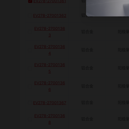
铝合金
阳极
EV278-27001361
铝合金
阳极
EV278-27001362
EV278-2700136
铝合金
阳极
3
EV278-2700136
铝合金
阳极
4
EV278-2700136
铝合金
阳极
5
EV278-2700136
铝合金
阳极
6
铝合金
阳极
EV278-27001367
EV278-2700136
铝合金
阳极
8