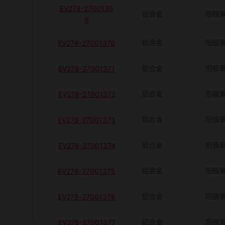
EV278-2700136
铝合金
阳极
9
铝合金
阳极
EV278-27001370
铝合金
阳极
EV278-27001371
铝合金
阳极
EV278-27001372
铝合金
阳极
EV278-27001373
铝合金
阳极
EV278-27001374
铝合金
阳极
EV278-27001375
铝合金
阳极
EV278-27001376
铝合金
阳极
EV278-27001377