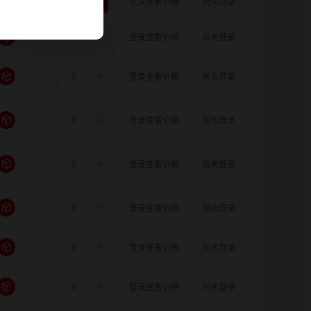
6.5
8.0
15.0
登录查看价格
尚未登录
6.5
8.0
16.0
登录查看价格
尚未登录
6.5
10.0
10.0
登录查看价格
尚未登录
6.5
10.0
11.0
登录查看价格
尚未登录
6.5
10.0
12.0
登录查看价格
尚未登录
6.5
10.0
14.0
登录查看价格
尚未登录
6.5
10.0
15.0
登录查看价格
尚未登录
6.5
10.0
16.0
登录查看价格
尚未登录