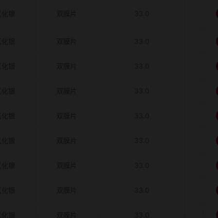
氧化银
双膜片
33.0
氧化银
双膜片
33.0
氧化银
双膜片
33.0
氧化银
双膜片
33.0
氧化银
双膜片
33.0
氧化银
双膜片
33.0
氧化银
双膜片
33.0
氧化银
双膜片
33.0
氧化银
双膜片
33.0