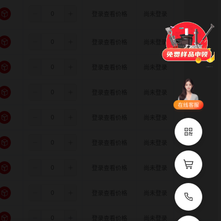
6.5
11.0
11.0
登录查看价格
尚未登录
门锁
铰链
拉手
脚轮
支撑
更多
6.5
11.0
12.0
登录查看价格
尚未登录
品类齐全
支持定制
6.5
11.0
14.0
登录查看价格
尚未登录
立即申领
6.5
11.0
15.0
登录查看价格
尚未登录
在线选
1V1客
型
服
6.5
11.0
16.0
登录查看价格
尚未登录
立即联系
6.5
12.0
12.0
登录查看价格
尚未登录
6.5
12.0
14.0
登录查看价格
尚未登录
6.5
12.0
15.0
登录查看价格
尚未登录
6.5
12.0
16.0
登录查看价格
尚未登录