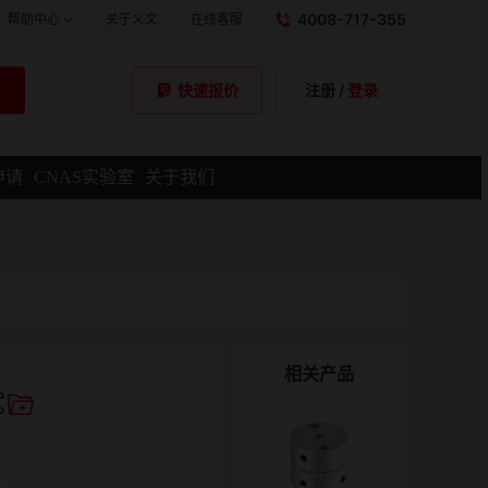
4008-717-355
帮助中心
关于义文
在线客服
注册
/
登录
快速报价
申请
CNAS实验室
关于我们
相关产品