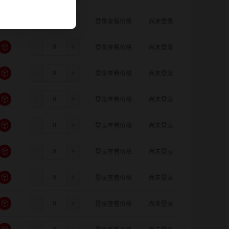
5.5
5.0
5.0
登录查看价格
尚未登录
5.5
5.0
6.0
登录查看价格
尚未登录
5.5
5.0
6.35
登录查看价格
尚未登录
5.5
5.0
8.0
登录查看价格
尚未登录
5.5
5.0
10.0
登录查看价格
尚未登录
5.5
5.0
11.0
登录查看价格
尚未登录
5.5
5.0
12.0
登录查看价格
尚未登录
5.5
5.0
14.0
登录查看价格
尚未登录