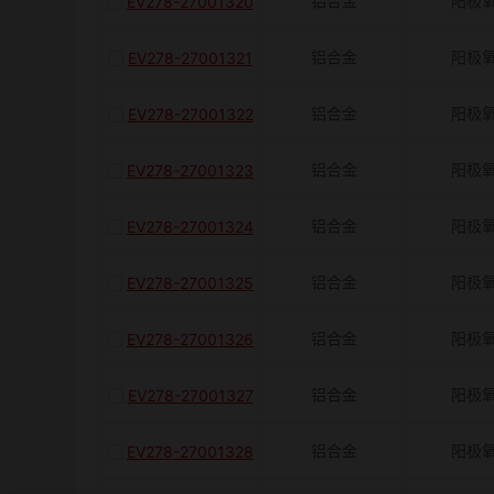
铝合金
阳极
EV278-27001320
铝合金
阳极
EV278-27001321
铝合金
阳极
EV278-27001322
铝合金
阳极
EV278-27001323
铝合金
阳极
EV278-27001324
铝合金
阳极
EV278-27001325
铝合金
阳极
EV278-27001326
铝合金
阳极
EV278-27001327
铝合金
阳极
EV278-27001328