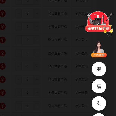
5.5
6.0
6.0
登录查看价格
尚未登录
门锁
铰链
拉手
5.5
6.0
6.35
登录查看价格
尚未登录
脚轮
支撑
更多
5.5
6.0
8.0
登录查看价格
尚未登录
品类齐全
支持定制
5.5
6.0
10.0
登录查看价格
尚未登录
立即申领
5.5
6.0
11.0
登录查看价格
尚未登录
在线选
1V1客
型
服
5.5
6.0
12.0
登录查看价格
尚未登录
立即联系
5.5
6.0
14.0
登录查看价格
尚未登录
5.5
6.35
6.35
登录查看价格
尚未登录
5.5
6.35
8.0
登录查看价格
尚未登录