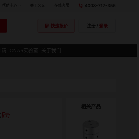
4008-717-355
帮助中心
关于义文
在线客服
注册
/
登录
快速报价
申请
CNAS实验室
关于我们
相关产品