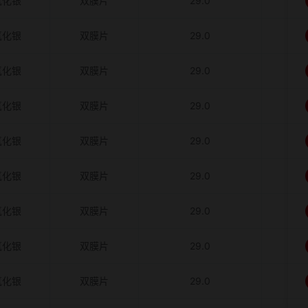
氧化银
双膜片
29.0
氧化银
双膜片
29.0
氧化银
双膜片
29.0
氧化银
双膜片
29.0
氧化银
双膜片
29.0
氧化银
双膜片
29.0
氧化银
双膜片
29.0
氧化银
双膜片
29.0
氧化银
双膜片
29.0