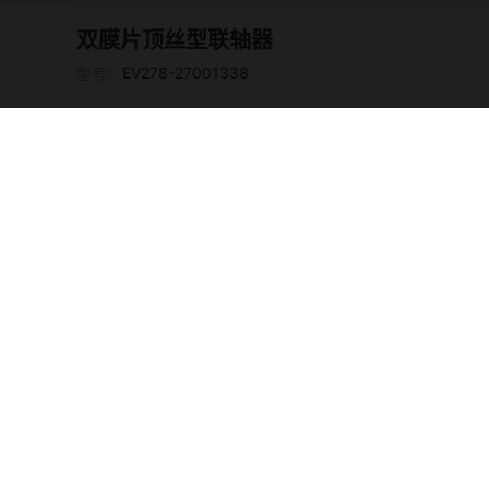
铝合金
阳极
EV278-27001329
双膜片顶丝型联轴器
EV278-2700133
EV278-27001338
型号：
铝合金
阳极
0
铝合金
阳极
EV278-27001331
铝合金
阳极
EV278-27001332
EV278-2700133
铝合金
阳极
3
EV278-2700133
铝合金
阳极
4
EV278-2700133
铝合金
阳极
5
EV278-2700133
铝合金
阳极
6