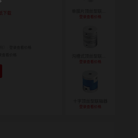
单膜片顶丝型联轴器
纸下载
登录查看价格
税）:
登录查看价格
录查看价格
沟槽式顶丝型联轴器
登录查看价格
十字顶丝型联轴器
登录查看价格