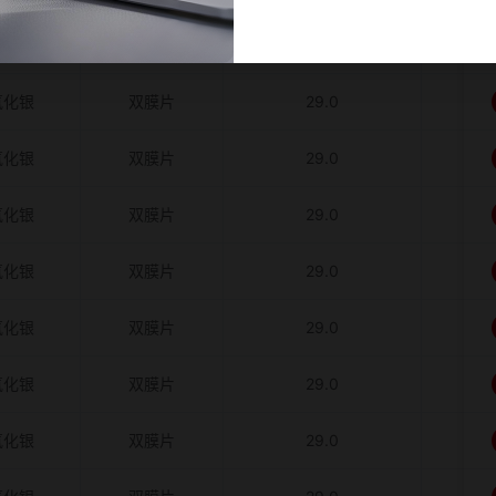
氧化银
双膜片
29.0
氧化银
双膜片
29.0
氧化银
双膜片
29.0
氧化银
双膜片
29.0
氧化银
双膜片
29.0
氧化银
双膜片
29.0
氧化银
双膜片
29.0
氧化银
双膜片
29.0