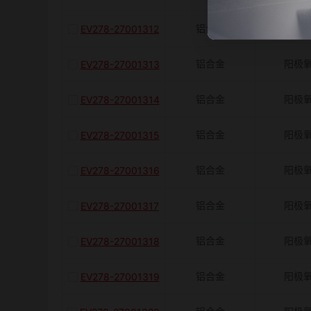
铝合金
阳极
EV278-27001312
铝合金
阳极
EV278-27001313
铝合金
阳极
EV278-27001314
铝合金
阳极
EV278-27001315
铝合金
阳极
EV278-27001316
铝合金
阳极
EV278-27001317
铝合金
阳极
EV278-27001318
铝合金
阳极
EV278-27001319