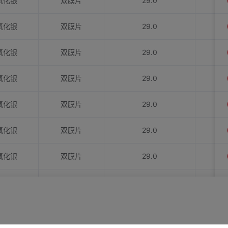
氧化银
双膜片
29.0
氧化银
双膜片
29.0
氧化银
双膜片
29.0
氧化银
双膜片
29.0
氧化银
双膜片
29.0
氧化银
双膜片
29.0
氧化银
双膜片
29.0
氧化银
双膜片
29.0
氧化银
双膜片
29.0