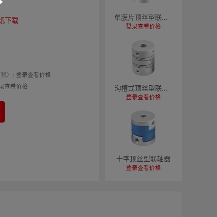
单膜片顶丝型联轴器
纸下载
登录查看价格
税）:
登录查看价格
录查看价格
沟槽式顶丝型联轴器
登录查看价格
十字顶丝型联轴器
登录查看价格