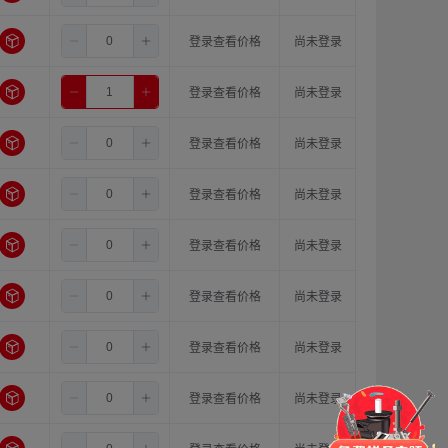
5.5
5.0
5.0
登录查看价格
尚未登录
5.5
5.0
6.0
登录查看价格
尚未登录
5.5
5.0
6.35
登录查看价格
尚未登录
5.5
5.0
8.0
登录查看价格
尚未登录
5.5
5.0
10.0
登录查看价格
尚未登录
5.5
5.0
11.0
登录查看价格
尚未登录
5.5
5.0
12.0
登录查看价格
尚未登录
门锁
铰链
拉手
5.5
5.0
14.0
登录查看价格
尚未登录
脚轮
支撑
更多