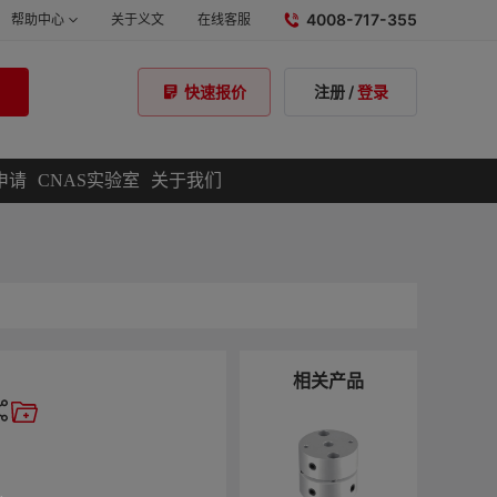
4008-717-355
帮助中心
关于义文
在线客服
注册
/
登录
快速报价
申请
CNAS实验室
关于我们
相关产品