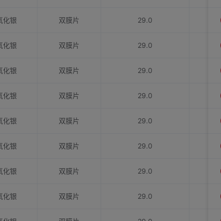
氧化银
双膜片
29.0
氧化银
双膜片
29.0
氧化银
双膜片
29.0
氧化银
双膜片
29.0
氧化银
双膜片
29.0
氧化银
双膜片
29.0
氧化银
双膜片
29.0
氧化银
双膜片
29.0