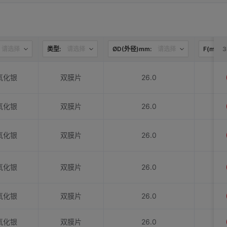
请选择
类型:
请选择
ØD(外径)mm:
请选择
F(mm):
氧化银
双膜片
26.0
氧化银
双膜片
26.0
氧化银
双膜片
26.0
氧化银
双膜片
26.0
氧化银
双膜片
26.0
氧化银
双膜片
26.0