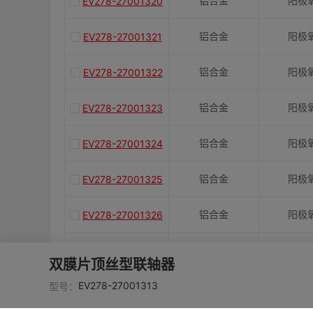
铝合金
阳极
EV278-27001320
铝合金
阳极
EV278-27001321
铝合金
阳极
EV278-27001322
铝合金
阳极
EV278-27001323
铝合金
阳极
EV278-27001324
铝合金
阳极
EV278-27001325
铝合金
阳极
EV278-27001326
铝合金
阳极
EV278-27001327
双膜片顶丝型联轴器
EV278-27001313
铝合金
阳极
EV278-27001328
型号：