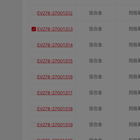
铝合金
阳极
EV278-27001312
铝合金
阳极
EV278-27001313
铝合金
阳极
EV278-27001314
铝合金
阳极
EV278-27001315
铝合金
阳极
EV278-27001316
铝合金
阳极
EV278-27001317
铝合金
阳极
EV278-27001318
铝合金
阳极
EV278-27001319