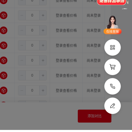
5.5
6.0
6.0
登录查看价格
尚未登录
品类齐全
支持定制
5.5
6.0
6.35
登录查看价格
尚未登录
立即申领
5.5
6.0
8.0
登录查看价格
尚未登录
在线选
1V1客
型
服
5.5
6.0
10.0
登录查看价格
尚未登录
立即联系
5.5
6.0
11.0
登录查看价格
尚未登录
5.5
6.0
12.0
登录查看价格
尚未登录
5.5
6.0
14.0
登录查看价格
尚未登录
5.5
6.35
6.35
登录查看价格
尚未登录
添加对比
5.5
6.35
8.0
登录查看价格
尚未登录