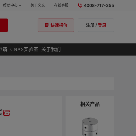
4008-717-355
帮助中心
关于义文
在线客服
注册
/
登录
快速报价
申请
CNAS实验室
关于我们
相关产品