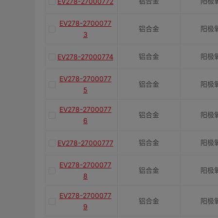
铝合金
阳极
EV278-27000772
EV278-2700077
铝合金
阳极
3
铝合金
阳极
EV278-27000774
EV278-2700077
铝合金
阳极
5
EV278-2700077
铝合金
阳极
6
铝合金
阳极
EV278-27000777
EV278-2700077
铝合金
阳极
8
EV278-2700077
铝合金
阳极
9