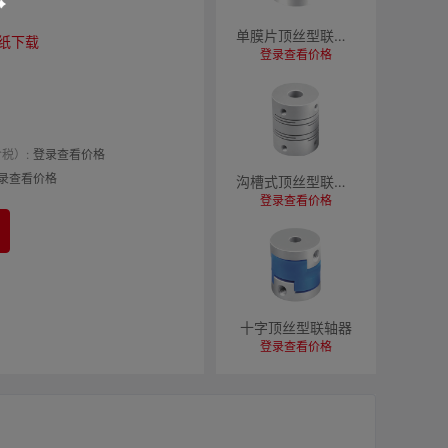
单膜片顶丝型联轴器
纸下载
登录查看价格
税）:
登录查看价格
录查看价格
沟槽式顶丝型联轴器
登录查看价格
十字顶丝型联轴器
登录查看价格