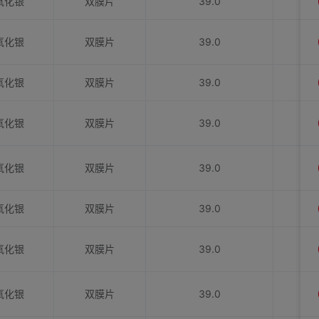
氧化银
双膜片
39.0
氧化银
双膜片
39.0
氧化银
双膜片
39.0
氧化银
双膜片
39.0
氧化银
双膜片
39.0
氧化银
双膜片
39.0
氧化银
双膜片
39.0
氧化银
双膜片
39.0