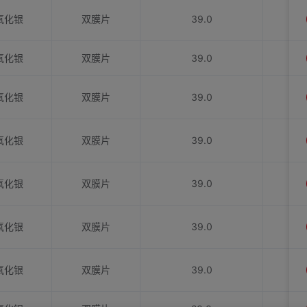
氧化银
双膜片
39.0
氧化银
双膜片
39.0
氧化银
双膜片
39.0
氧化银
双膜片
39.0
氧化银
双膜片
39.0
氧化银
双膜片
39.0
氧化银
双膜片
39.0