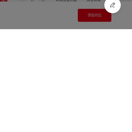
5.5
4.0
4.0
登录查看价格
尚未登录
5.5
4.0
添加对比
5.0
登录查看价格
尚未登录
5.5
4.0
6.0
登录查看价格
尚未登录
注册
/
登录
快速报价
5.5
4.0
6.35
登录查看价格
尚未登录
5.5
4.0
8.0
登录查看价格
尚未登录
5.5
5.0
5.0
登录查看价格
尚未登录
5.5
5.0
6.0
登录查看价格
尚未登录
5.5
5.0
6.35
登录查看价格
尚未登录
5.5
5.0
8.0
登录查看价格
尚未登录