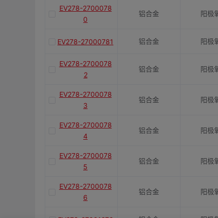
EV278-2700078
铝合金
阳极
0
铝合金
阳极
EV278-27000781
EV278-2700078
铝合金
阳极
2
EV278-2700078
铝合金
阳极
3
EV278-2700078
铝合金
阳极
4
EV278-2700078
铝合金
阳极
5
EV278-2700078
铝合金
阳极
6