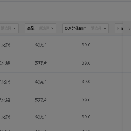
请选择
类型:
请选择
ØD(外径)mm:
请选择
F(mm):
氧化银
双膜片
39.0
氧化银
双膜片
39.0
氧化银
双膜片
39.0
氧化银
双膜片
39.0
氧化银
双膜片
39.0