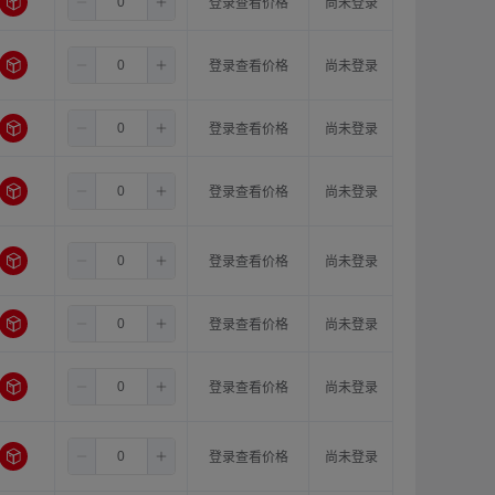
8.0
11.0
18.0
登录查看价格
尚未登录
8.0
12.0
12.0
登录查看价格
尚未登录
8.0
12.0
14.0
登录查看价格
尚未登录
8.0
12.0
15.0
登录查看价格
尚未登录
8.0
12.0
16.0
登录查看价格
尚未登录
8.0
12.0
18.0
登录查看价格
尚未登录
8.0
14.0
14.0
登录查看价格
尚未登录
8.0
14.0
15.0
登录查看价格
尚未登录