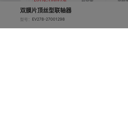
铝合金
阳极
EV278-27001276
双膜片顶丝型联轴器
铝合金
阳极
EV278-27001277
EV278-27001298
型号：
铝合金
阳极
EV278-27001278
铝合金
阳极
EV278-27001279
铝合金
阳极
EV278-27001280
铝合金
阳极
EV278-27001281
铝合金
阳极
EV278-27001282
铝合金
阳极
EV278-27001283
铝合金
阳极
EV278-27001284