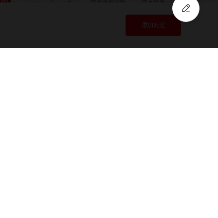
5.5
4.0
4.0
登录查看价格
尚未登录
5.5
4.0
添加对比
5.0
登录查看价格
尚未登录
5.5
4.0
6.0
登录查看价格
尚未登录
注册
/
登录
快速报价
5.5
4.0
6.35
登录查看价格
尚未登录
5.5
4.0
8.0
登录查看价格
尚未登录
5.5
5.0
5.0
登录查看价格
尚未登录
5.5
5.0
6.0
登录查看价格
尚未登录
5.5
5.0
6.35
登录查看价格
尚未登录
5.5
5.0
8.0
登录查看价格
尚未登录