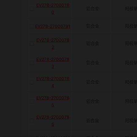
EV278-2700078
铝合金
阳极
0
铝合金
阳极
EV278-27000781
EV278-2700078
铝合金
阳极
2
EV278-2700078
铝合金
阳极
3
EV278-2700078
铝合金
阳极
4
EV278-2700078
铝合金
阳极
5
EV278-2700078
铝合金
阳极
6