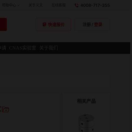
4008-717-355
帮助中心
关于义文
在线客服
注册
/
登录
快速报价
申请
CNAS实验室
关于我们
相关产品