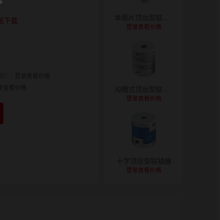
单膜片顶丝型联轴器
纸下载
登录查看价格
税）:
登录查看价格
录查看价格
沟槽式顶丝型联轴器
登录查看价格
十字顶丝型联轴器
登录查看价格