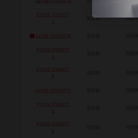
铝合金
阳极
EV278-27000772
EV278-2700077
铝合金
阳极
3
铝合金
阳极
EV278-27000774
EV278-2700077
铝合金
阳极
5
EV278-2700077
铝合金
阳极
6
铝合金
阳极
EV278-27000777
EV278-2700077
铝合金
阳极
8
EV278-2700077
铝合金
阳极
9