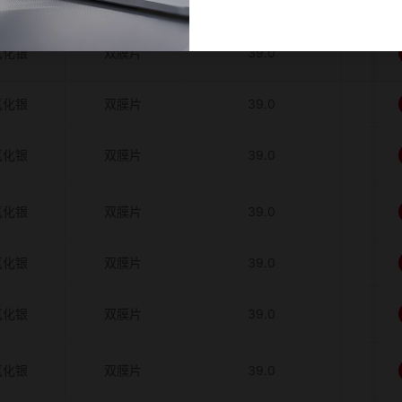
氧化银
双膜片
39.0
氧化银
双膜片
39.0
氧化银
双膜片
39.0
氧化银
双膜片
39.0
氧化银
双膜片
39.0
氧化银
双膜片
39.0
氧化银
双膜片
39.0
氧化银
双膜片
39.0