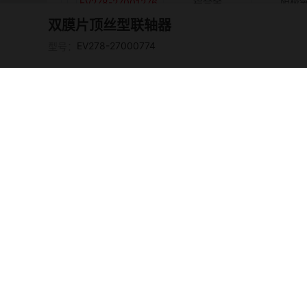
铝合金
阳极
EV278-27001276
双膜片顶丝型联轴器
铝合金
阳极
EV278-27001277
EV278-27000774
型号：
铝合金
阳极
EV278-27001278
铝合金
阳极
EV278-27001279
铝合金
阳极
EV278-27001280
铝合金
阳极
EV278-27001281
铝合金
阳极
EV278-27001282
铝合金
阳极
EV278-27001283
铝合金
阳极
EV278-27001284