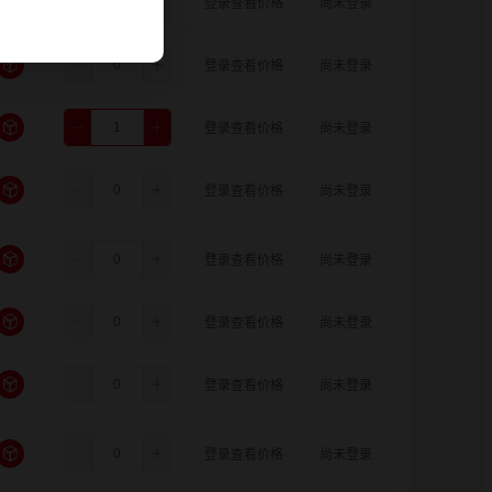
8.0
11.0
18.0
登录查看价格
尚未登录
8.0
12.0
12.0
登录查看价格
尚未登录
8.0
12.0
14.0
登录查看价格
尚未登录
8.0
12.0
15.0
登录查看价格
尚未登录
8.0
12.0
16.0
登录查看价格
尚未登录
8.0
12.0
18.0
登录查看价格
尚未登录
8.0
14.0
14.0
登录查看价格
尚未登录
8.0
14.0
15.0
登录查看价格
尚未登录