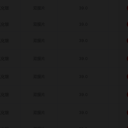
氧化银
双膜片
39.0
氧化银
双膜片
39.0
氧化银
双膜片
39.0
氧化银
双膜片
39.0
氧化银
双膜片
39.0
氧化银
双膜片
39.0
氧化银
双膜片
39.0