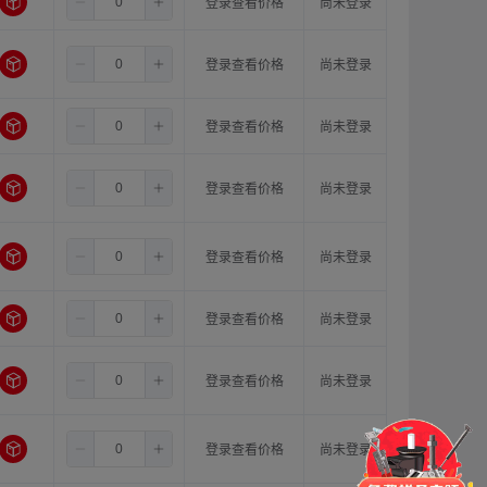
8.0
11.0
18.0
登录查看价格
尚未登录
8.0
12.0
12.0
登录查看价格
尚未登录
8.0
12.0
14.0
登录查看价格
尚未登录
8.0
12.0
15.0
登录查看价格
尚未登录
8.0
12.0
16.0
登录查看价格
尚未登录
8.0
12.0
18.0
登录查看价格
尚未登录
8.0
14.0
14.0
登录查看价格
尚未登录
门锁
铰链
拉手
脚轮
支撑
更多
8.0
14.0
15.0
登录查看价格
尚未登录