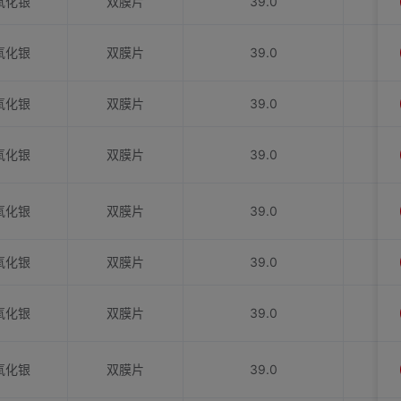
氧化银
双膜片
39.0
氧化银
双膜片
39.0
氧化银
双膜片
39.0
氧化银
双膜片
39.0
氧化银
双膜片
39.0
氧化银
双膜片
39.0
氧化银
双膜片
39.0
氧化银
双膜片
39.0