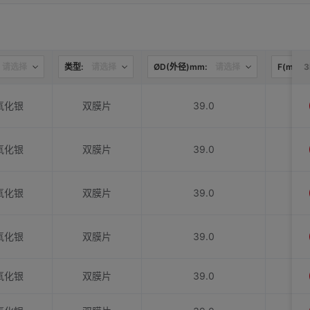
请选择
类型:
请选择
ØD(外径)mm:
请选择
F(mm):
氧化银
双膜片
39.0
氧化银
双膜片
39.0
氧化银
双膜片
39.0
氧化银
双膜片
39.0
氧化银
双膜片
39.0