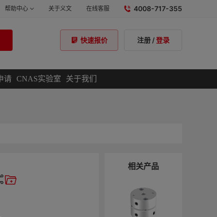
4008-717-355
帮助中心
关于义文
在线客服
注册
/
登录
快速报价
申请
CNAS实验室
关于我们
相关产品