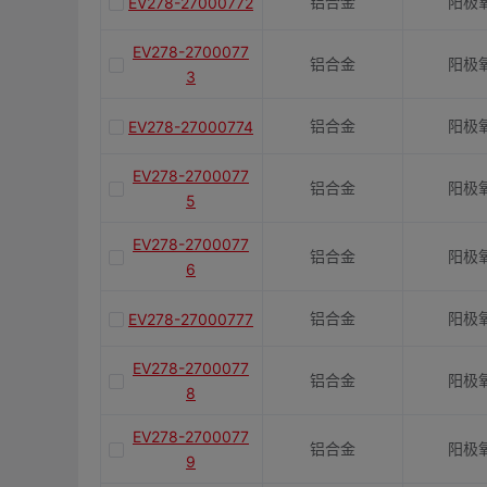
铝合金
阳极
EV278-27000772
EV278-2700077
铝合金
阳极
3
铝合金
阳极
EV278-27000774
EV278-2700077
铝合金
阳极
5
EV278-2700077
铝合金
阳极
6
铝合金
阳极
EV278-27000777
EV278-2700077
铝合金
阳极
8
EV278-2700077
铝合金
阳极
9