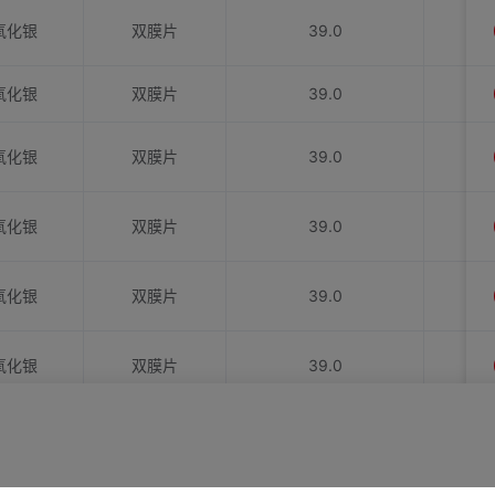
氧化银
双膜片
39.0
氧化银
双膜片
39.0
氧化银
双膜片
39.0
氧化银
双膜片
39.0
氧化银
双膜片
39.0
氧化银
双膜片
39.0
氧化银
双膜片
39.0