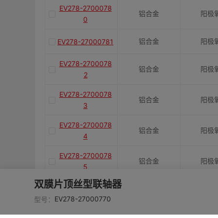
EV278-2700078
铝合金
阳极
0
铝合金
阳极
EV278-27000781
EV278-2700078
铝合金
阳极
2
EV278-2700078
铝合金
阳极
3
EV278-2700078
铝合金
阳极
4
EV278-2700078
铝合金
阳极
5
双膜片顶丝型联轴器
EV278-2700078
铝合金
阳极
6
EV278-27000770
型号：