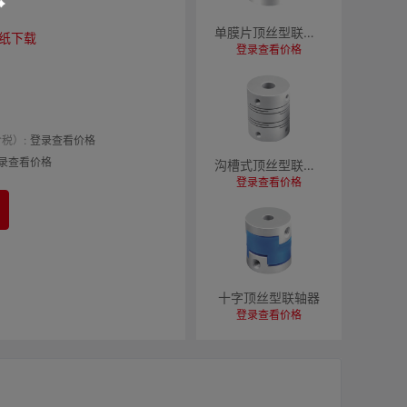
单膜片顶丝型联轴器
纸下载
登录查看价格
税）:
登录查看价格
录查看价格
沟槽式顶丝型联轴器
登录查看价格
十字顶丝型联轴器
登录查看价格