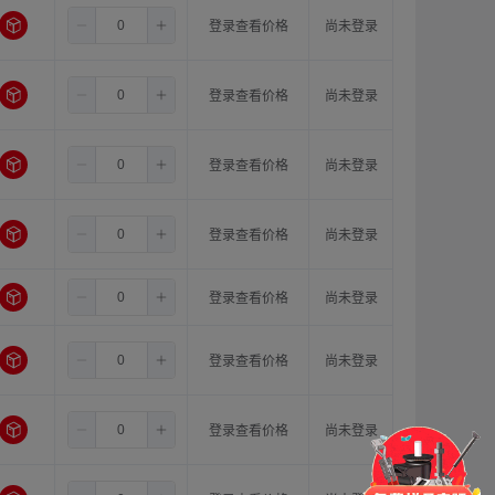
6.5
6.0
16.0
登录查看价格
尚未登录
6.5
8.0
8.0
登录查看价格
尚未登录
6.5
8.0
10.0
登录查看价格
尚未登录
6.5
8.0
11.0
登录查看价格
尚未登录
6.5
8.0
12.0
登录查看价格
尚未登录
6.5
8.0
14.0
登录查看价格
尚未登录
门锁
铰链
拉手
6.5
8.0
15.0
登录查看价格
尚未登录
脚轮
支撑
更多