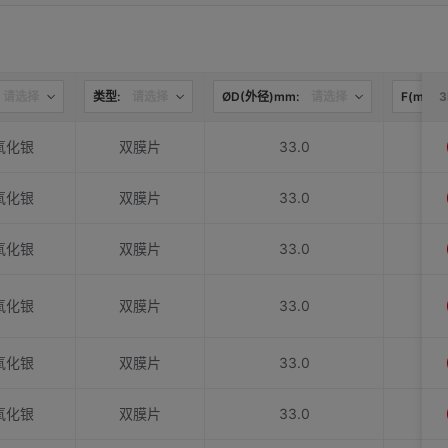
请选择
类型:
请选择
ØD(外径)mm:
请选择
F(mm):
氧化银
双膜片
33.0
氧化银
双膜片
33.0
氧化银
双膜片
33.0
氧化银
双膜片
33.0
氧化银
双膜片
33.0
氧化银
双膜片
33.0