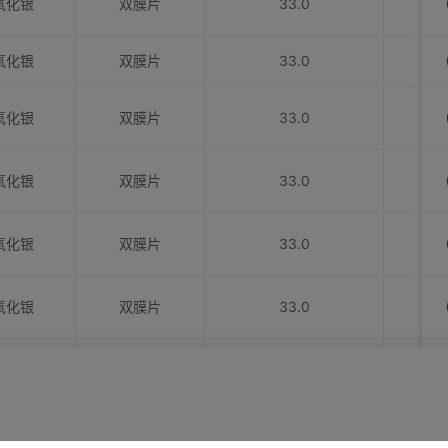
氧化银
双膜片
33.0
氧化银
双膜片
33.0
氧化银
双膜片
33.0
氧化银
双膜片
33.0
氧化银
双膜片
33.0
氧化银
双膜片
33.0
氧化银
双膜片
33.0
氧化银
双膜片
33.0