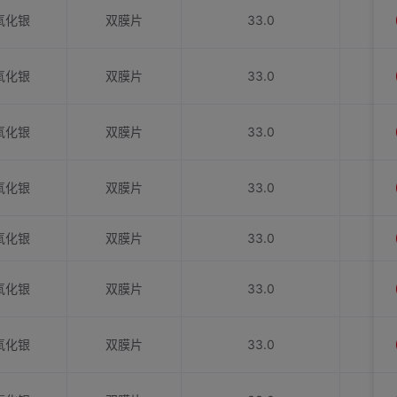
氧化银
双膜片
33.0
氧化银
双膜片
33.0
氧化银
双膜片
33.0
氧化银
双膜片
33.0
氧化银
双膜片
33.0
氧化银
双膜片
33.0
氧化银
双膜片
33.0