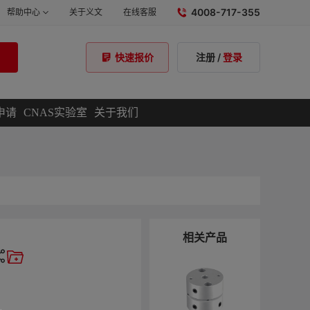
4008-717-355
帮助中心
关于义文
在线客服
注册
/
登录
快速报价
申请
CNAS实验室
关于我们
相关产品