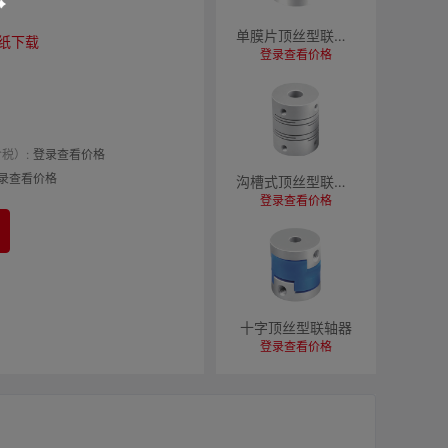
单膜片顶丝型联轴器
纸下载
登录查看价格
税）:
登录查看价格
录查看价格
沟槽式顶丝型联轴器
登录查看价格
十字顶丝型联轴器
登录查看价格