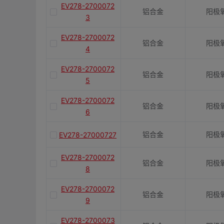
EV278-2700072
铝合金
阳极
3
EV278-2700072
铝合金
阳极
4
EV278-2700072
铝合金
阳极
5
EV278-2700072
铝合金
阳极
6
铝合金
阳极
EV278-27000727
EV278-2700072
铝合金
阳极
8
EV278-2700072
铝合金
阳极
9
EV278-2700073