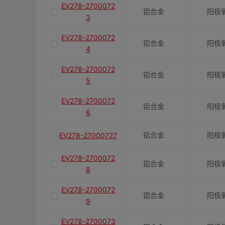
EV278-2700072
铝合金
阳极
3
EV278-2700072
铝合金
阳极
4
EV278-2700072
铝合金
阳极
5
EV278-2700072
铝合金
阳极
6
铝合金
阳极
EV278-27000727
EV278-2700072
铝合金
阳极
8
EV278-2700072
铝合金
阳极
9
EV278-2700073