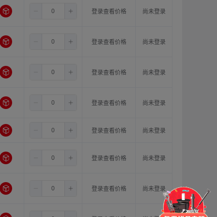
6.5
6.0
16.0
登录查看价格
尚未登录
6.5
8.0
8.0
登录查看价格
尚未登录
6.5
8.0
10.0
登录查看价格
尚未登录
6.5
8.0
11.0
登录查看价格
尚未登录
6.5
8.0
12.0
登录查看价格
尚未登录
6.5
8.0
14.0
登录查看价格
尚未登录
门锁
铰链
拉手
6.5
8.0
15.0
登录查看价格
尚未登录
脚轮
支撑
更多