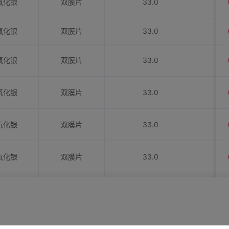
氧化银
双膜片
33.0
氧化银
双膜片
33.0
氧化银
双膜片
33.0
氧化银
双膜片
33.0
氧化银
双膜片
33.0
氧化银
双膜片
33.0
氧化银
双膜片
33.0
氧化银
双膜片
33.0