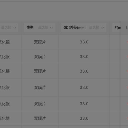
请选择
类型:
请选择
ØD(外径)mm:
请选择
F(mm):
氧化银
双膜片
33.0
氧化银
双膜片
33.0
氧化银
双膜片
33.0
氧化银
双膜片
33.0
氧化银
双膜片
33.0
氧化银
双膜片
33.0