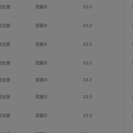
氧化银
双膜片
33.0
氧化银
双膜片
33.0
氧化银
双膜片
33.0
氧化银
双膜片
33.0
氧化银
双膜片
33.0
氧化银
双膜片
33.0
氧化银
双膜片
33.0