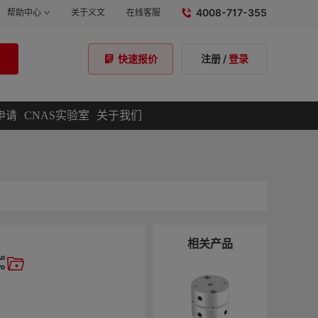
4008-717-355
帮助中心
关于义文
在线客服
注册
/
登录
快速报价
申请
CNAS实验室
关于我们
相关产品