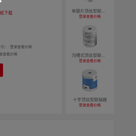
单膜片顶丝型联轴器
纸下载
登录查看价格
税）:
登录查看价格
录查看价格
沟槽式顶丝型联轴器
登录查看价格
十字顶丝型联轴器
登录查看价格