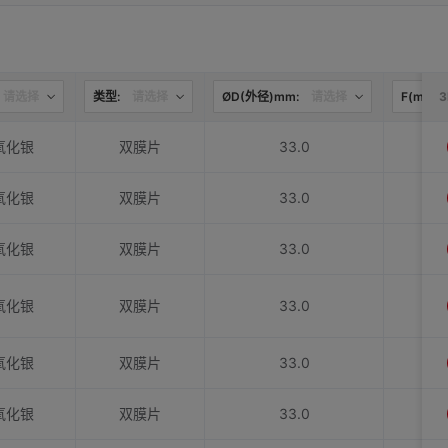
请选择
类型:
请选择
ØD(外径)mm:
请选择
F(mm):
氧化银
双膜片
33.0
氧化银
双膜片
33.0
氧化银
双膜片
33.0
氧化银
双膜片
33.0
氧化银
双膜片
33.0
氧化银
双膜片
33.0