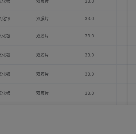
氧化银
双膜片
33.0
氧化银
双膜片
33.0
氧化银
双膜片
33.0
氧化银
双膜片
33.0
氧化银
双膜片
33.0
氧化银
双膜片
33.0
氧化银
双膜片
33.0
氧化银
双膜片
33.0