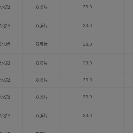
氧化银
双膜片
33.0
氧化银
双膜片
33.0
氧化银
双膜片
33.0
氧化银
双膜片
33.0
氧化银
双膜片
33.0
氧化银
双膜片
33.0
氧化银
双膜片
33.0