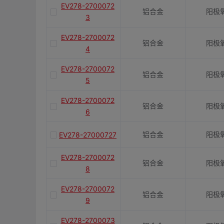
EV278-2700072
铝合金
阳极
3
EV278-2700072
铝合金
阳极
4
EV278-2700072
铝合金
阳极
5
EV278-2700072
铝合金
阳极
6
铝合金
阳极
EV278-27000727
EV278-2700072
铝合金
阳极
8
EV278-2700072
铝合金
阳极
9
EV278-2700073