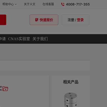
4008-717-355
帮助中心
关于义文
在线客服
注册
/
登录
快速报价
申请
CNAS实验室
关于我们
相关产品