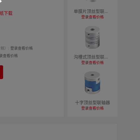
单膜片顶丝型联轴器
纸下载
登录查看价格
税）:
登录查看价格
录查看价格
沟槽式顶丝型联轴器
登录查看价格
十字顶丝型联轴器
登录查看价格