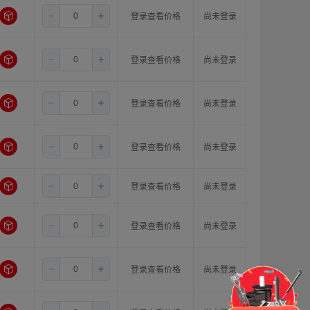
6.5
6.0
16.0
登录查看价格
尚未登录
6.5
8.0
8.0
登录查看价格
尚未登录
6.5
8.0
10.0
登录查看价格
尚未登录
6.5
8.0
11.0
登录查看价格
尚未登录
6.5
8.0
12.0
登录查看价格
尚未登录
6.5
8.0
14.0
登录查看价格
尚未登录
门锁
铰链
拉手
6.5
8.0
15.0
登录查看价格
尚未登录
脚轮
支撑
更多