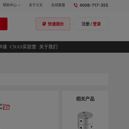
4008-717-355
帮助中心
关于义文
在线客服
注册
/
登录
快速报价
申请
CNAS实验室
关于我们
相关产品