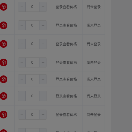
6.5
6.0
16.0
登录查看价格
尚未登录
6.5
8.0
8.0
登录查看价格
尚未登录
6.5
8.0
10.0
登录查看价格
尚未登录
6.5
8.0
11.0
登录查看价格
尚未登录
6.5
8.0
12.0
登录查看价格
尚未登录
6.5
8.0
14.0
登录查看价格
尚未登录
6.5
8.0
15.0
登录查看价格
尚未登录