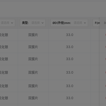
请选择
类型:
请选择
ØD(外径)mm:
请选择
F(mm):
氧化银
双膜片
33.0
氧化银
双膜片
33.0
氧化银
双膜片
33.0
氧化银
双膜片
33.0
氧化银
双膜片
33.0
氧化银
双膜片
33.0