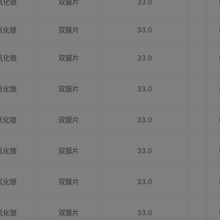
氧化银
双膜片
33.0
氧化银
双膜片
33.0
氧化银
双膜片
33.0
氧化银
双膜片
33.0
氧化银
双膜片
33.0
氧化银
双膜片
33.0
氧化银
双膜片
33.0
氧化银
双膜片
33.0