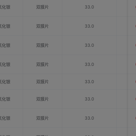
氧化银
双膜片
33.0
氧化银
双膜片
33.0
氧化银
双膜片
33.0
氧化银
双膜片
33.0
氧化银
双膜片
33.0
氧化银
双膜片
33.0
氧化银
双膜片
33.0