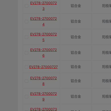
EV278-2700072
铝合金
阳极
3
EV278-2700072
铝合金
阳极
4
EV278-2700072
铝合金
阳极
5
EV278-2700072
铝合金
阳极
6
铝合金
阳极
EV278-27000727
EV278-2700072
铝合金
阳极
8
EV278-2700072
铝合金
阳极
9
EV278-2700073