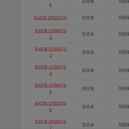
铝合金
阳极
0
铝合金
阳极
EV278-27000731
EV278-2700073
铝合金
阳极
2
EV278-2700073
铝合金
阳极
3
EV278-2700073
铝合金
阳极
4
EV278-2700073
铝合金
阳极
5
EV278-2700073
铝合金
阳极
6
EV278-2700073
铝合金
阳极
7