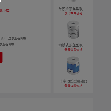
单膜片顶丝型联轴器
纸下载
登录查看价格
税）:
登录查看价格
录查看价格
沟槽式顶丝型联轴器
登录查看价格
十字顶丝型联轴器
登录查看价格